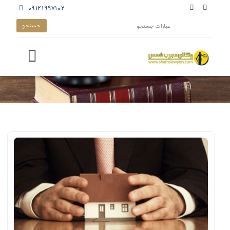
۰۹۱۲۱۹۹۷۱۰۲