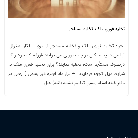
تخلیه فوری ملک، تخلیه مستاجر
نحوه تخلیه فوری ملک و تخلیه مستاجر از سوی مالکان سئوال:
آیا می دانید مالکان در چه صورتی می توانند فورا ملک خود را که
درتصرف مستأجر است، تخلیه نمایند؟ برای تخلیه فوری ملک به
شرایط ذیل توجه فرمایید: ↵ قرار داد اجاره غیر رسمی ( یعنی در
دفتر خانه اسناد رسمی تنظیم نشده باشد) حال …