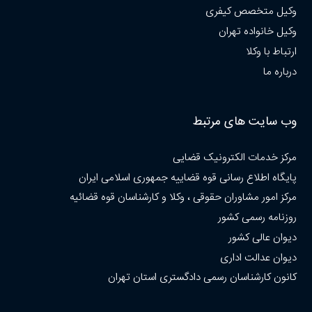
وکیل متخصص کیفری
وکیل خانواده تهران
ارتباط با وکلا
درباره ما
وب سایت های مرتبط
مرکز خدمات الکترونیک قضایی
پایگاه اطلاع رسانی قوه قضاییه جمهوری اسلامی ایران
مرکز امور مشاوران حقوقی ، وکلا و کارشناسان قوه قضائیه
روزنامه رسمی کشور
دیوان عالی کشور
دیوان عدالت اداری
کانون کارشناسان رسمی دادگستری استان تهران