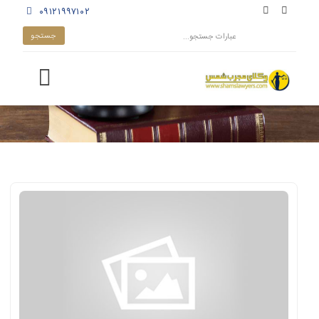
۰۹۱۲۱۹۹۷۱۰۲