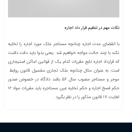
نکات مهم در تنظیم قرار داد اجاره
با انقضای مدت اجاره چنانچه مستاجر ملک مورد اجاره را تخلیه
نکند با چند حالت مواجه خواهیم شد. یعنی بدوا باید دقت داشت
که قرارداد اجاره تابع مقررات کدام یک از قوانین اماکن استیجاری
است. به عنوان مثال چنانچه ملک تجاری مشمول قانون روابط
موجر و مستاجر مصوب سال ۵۶ باشد دادگاه در خصوص صدور
حکم فسخ اجاره و حکم تخلیه عین مستاجره باید مقررات مواد ۱۲
لغایت ۱۷ قانون مذکور را در نظر بگیرد .