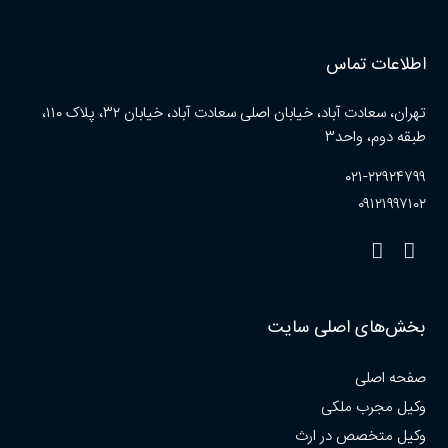
اطلاعات تماس
تهران، سعادت آباد، خیابان اصلی سعادت آباد، خیابان ۳۲، پلاک ۱۱۰،
طبقه دوم، واحد۳
۰۲۱-۲۲۹۲۴۷۹۹
۰۹۱۲۱۹۹۷۱۰۲
بخش‌های اصلی سایت
صفحه اصلی
وکیل مجرب ملکی
وکیل متخصص در ارث