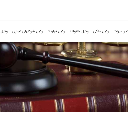
 و میراث
وکیل ملکی
وکیل خانواده
وکیل قرارداد
وکیل شرکتهای تجاری
وکیل 