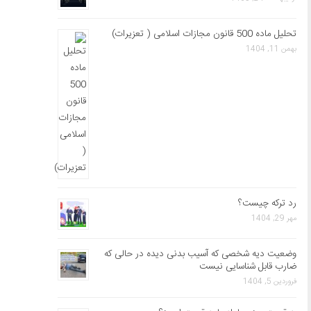
تحلیل ماده 500 قانون مجازات اسلامی ( تعزیرات)
بهمن 11, 1404
رد ترکه چیست؟
مهر 29, 1404
وضعیت دیه شخصی که آسیب بدنی دیده در حالی که
ضارب قابل شناسایی نیست
فروردین 5, 1404