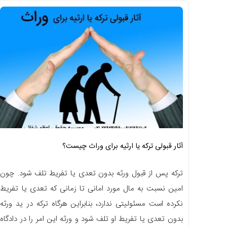
آثار قبولی ترکه یا ارثیه برای وراث چیست؟
ترکه پس از قبول ورثه بدون تعدی یا تفریط تلف شود. چون
امین نسبت به مال مورد امانی تا زمانی که تعدی یا تفریط
نکرده است مسئولیتی ندارد، بنابراین هرگاه ترکه در ید ورثه
بدون تعدی یا تفریط او تلف شود و ورثه این امر را در دادگاه