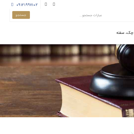
۰۹۱۲۱۹۹۷۱۰۲
چک، سفته