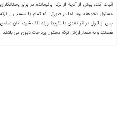
اثبات کند، بیش از آنچه از ترکه باقیمانده در برابر بستانکاران
مسئول نخواهند بود. اما در صورتی که تمام یا قسمتی از ترکه
پس از قبول در اثر تعدی یا تفریط ورثه تلف شود، آنان ضامن
هستند و به مقدار ارزش ترکه مسئول پرداخت دیون می باشند.