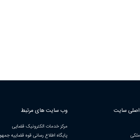
صلی سایت
وب سایت های مرتبط
مرکز خدمات الکترونیک قضایی
ملکی
پایگاه اطلاع رسانی قوه قضاییه جمهو