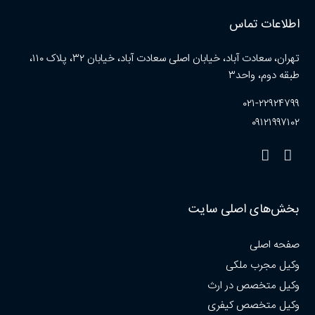
اطلاعات تماس
تهران، سعادت آباد، خیابان اصلی سعادت آباد، خیابان ۳۲، پلاک ۱۱۰،
طبقه دوم، واحد۳
۰۲۱-۲۲۹۲۴۷۹۹
۰۹۱۲۱۹۹۷۱۰۲
بخش‌های اصلی سایت
صفحه اصلی
وکیل مجرب ملکی
وکیل متخصص در ارث
وکیل متخصص کیفری