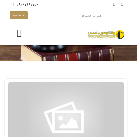
۰۹۱۲۱۹۹۷۱۰۲