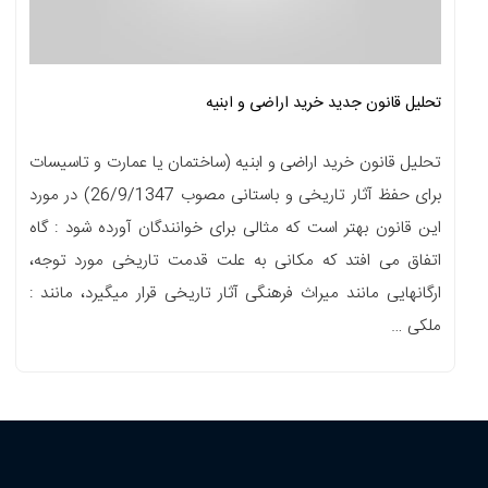
تحلیل قانون جدید خرید اراضی و ابنیه
تحلیل قانون خرید اراضی و ابنیه (ساختمان یا عمارت و تاسیسات
برای حفظ آثار تاریخی و باستانی مصوب 26/9/1347) در مورد
این قانون بهتر است که مثالی برای خوانندگان آورده شود : گاه
اتفاق می افتد که مکانی به علت قدمت تاریخی مورد توجه،
ارگانهایی مانند میراث فرهنگی آثار تاریخی قرار میگیرد، مانند :
ملکی …