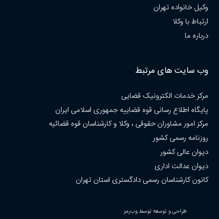
وکیل خانواده تهران
ارتباط با وکلا
درباره ما
وب سایت های مرتبط
مرکز خدمات الکترونیک قضایی
پایگاه اطلاع رسانی قوه قضاییه جمهوری اسلامی ایران
مرکز امور مشاوران حقوقی ، وکلا و کارشناسان قوه قضائیه
روزنامه رسمی کشور
دیوان عالی کشور
دیوان عدالت اداری
کانون کارشناسان رسمی دادگستری استان تهران
طراحی و توسعه توسط وب‌رمز