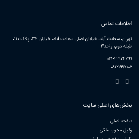
اطلاعات تماس
تهران، سعادت آباد، خیابان اصلی سعادت آباد، خیابان ۳۲، پلاک ۱۱۰،
طبقه دوم، واحد۳
۰۲۱-۲۲۹۲۴۷۹۹
۰۹۱۲۱۹۹۷۱۰۲
بخش‌های اصلی سایت
صفحه اصلی
وکیل مجرب ملکی