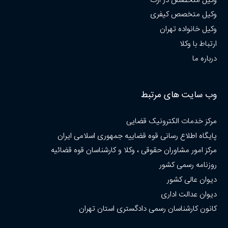
وکیل متخصص در ارث
وکیل متخصص کیفری
وکیل خانواده تهران
ارتباط با وکلا
درباره ما
وب سایت های مرتبط
مرکز خدمات الکترونیک قضایی
پایگاه اطلاع رسانی قوه قضاییه جمهوری اسلامی ایران
مرکز امور مشاوران حقوقی ، وکلا و کارشناسان قوه قضائیه
روزنامه رسمی کشور
دیوان عالی کشور
دیوان عدالت اداری
کانون کارشناسان رسمی دادگستری استان تهران