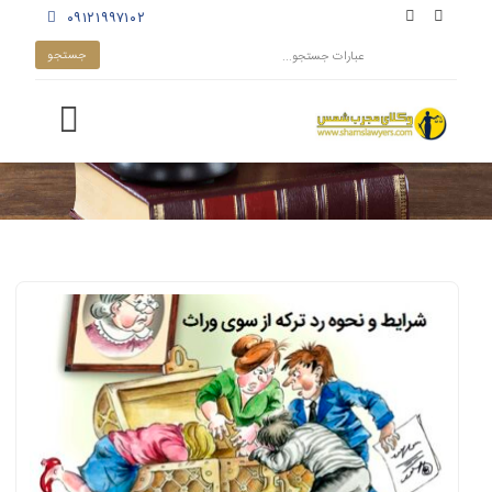
۰۹۱۲۱۹۹۷۱۰۲