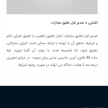
آشنایی با صدور قرار تعلیق مجازات
صدور قرار تعلیق مجازات | قرار تعلیق تعقیب یا تعلیق اجرای حکم
و شرایط تحقق آن با توجه با اینکه ممکن است اجرای مجازاتی
تعلیق شود، لذا شایسته است با موارد آن آشنا شوید. اولا
ماده 46 قانون آیین دادرسی مدنی بیان نموده : در جرایم تعزیری
درجه سه تا هشت دادگاه می تواند در صورت وجود شرایط …