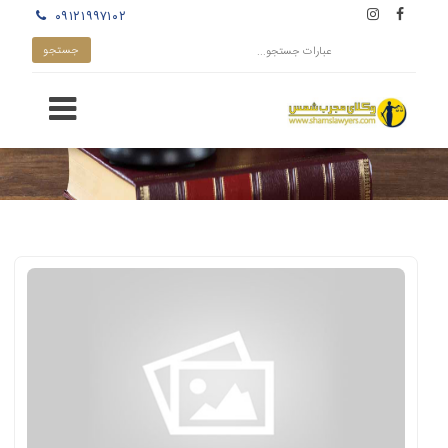
۰۹۱۲۱۹۹۷۱۰۲