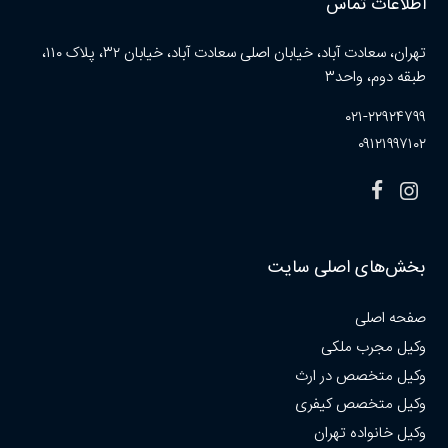
اطلاعات تماس
تهران، سعادت آباد، خیابان اصلی سعادت آباد، خیابان ۳۲، پلاک ۱۱۰،
طبقه دوم، واحد۳
۰۲۱-۲۲۹۲۴۷۹۹
۰۹۱۲۱۹۹۷۱۰۲
بخش‌های اصلی سایت
صفحه اصلی
وکیل مجرب ملکی
وکیل متخصص در ارث
وکیل متخصص کیفری
وکیل خانواده تهران