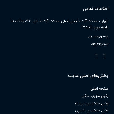
اطلاعات تماس
تهران، سعادت آباد، خیابان اصلی سعادت آباد، خیابان ۳۲، پلاک ۱۱۰،
طبقه دوم، واحد۳
۰۲۱-۲۲۹۲۴۷۹۹
۰۹۱۲۱۹۹۷۱۰۲
بخش‌های اصلی سایت
صفحه اصلی
وکیل مجرب ملکی
وکیل متخصص در ارث
وکیل متخصص کیفری