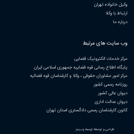
وکیل خانواده تهران
ارتباط با وکلا
درباره ما
وب سایت های مرتبط
مرکز خدمات الکترونیک قضایی
پایگاه اطلاع رسانی قوه قضاییه جمهوری اسلامی ایران
مرکز امور مشاوران حقوقی ، وکلا و کارشناسان قوه قضائیه
روزنامه رسمی کشور
دیوان عالی کشور
دیوان عدالت اداری
کانون کارشناسان رسمی دادگستری استان تهران
طراحی و توسعه توسط وب‌رمز