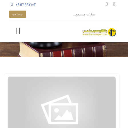
۰۹۱۲۱۹۹۷۱۰۲