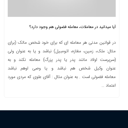
آیا میدانید در معاملات، معامله فضولی هم وجود دارد؟
در قوانین مدنی هر معامله ای که برای خود شخص مالک (برای
مثال: ملک، زمین، مغازه، اتومبیل) نباشد و یا به عنوان ولی
(سرپرست اولاد مانند پدر یا پدر پزرگ) معامله نکند و به
عنوان وکیل شخص هم نباشد و یا وصی اوهم نباشد
معامله فضولی است . به عنوان مثال : آقای علوی که مردی مورد
اعتماد …