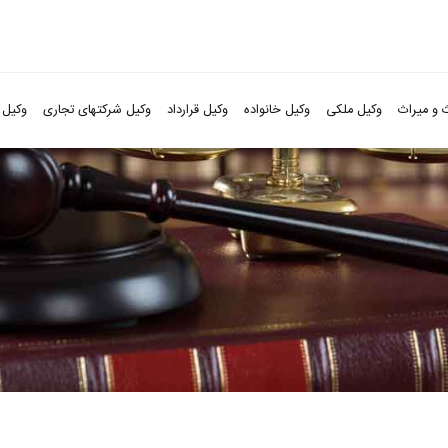
 و میراث
وکیل ملکی
وکیل خانواده
وکیل قرارداد
وکیل شرکتهای تجاری
وکیل 