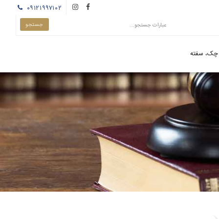
۰۹۱۲۱۹۹۷۱۰۲
چک، سفته