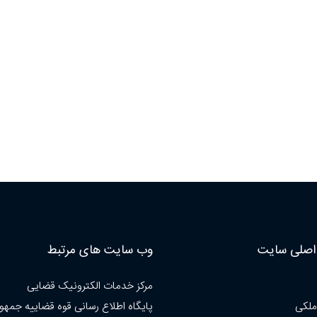
صلی سایت
وب سایت های مرتبط
مرکز خدمات الکترونیک قضایی
ملکی
پایگاه اطلاع رسانی قوه قضاییه جمهو