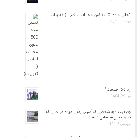
تحلیل ماده 500 قانون مجازات اسلامی ( تعزیرات)
بهمن 11, 1404
رد ترکه چیست؟
مهر 29, 1404
وضعیت دیه شخصی که آسیب بدنی دیده در حالی که
ضارب قابل شناسایی نیست
فروردین 5, 1404