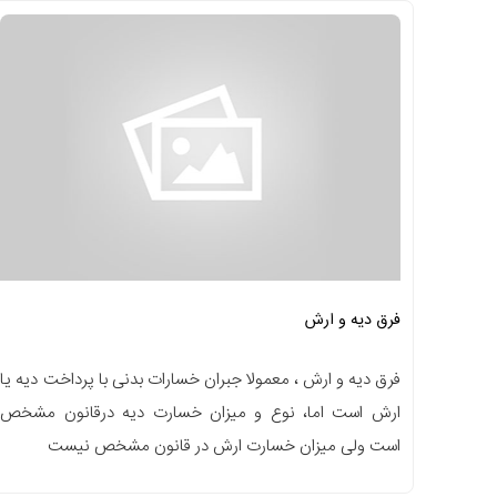
فرق دیه و ارش
فرق دیه و ارش ، معمولا جبران خسارات بدنی با پرداخت دیه یا
ارش است اما، نوع و میزان خسارت دیه درقانون مشخص
است ولی میزان خسارت ارش در قانون مشخص نیست