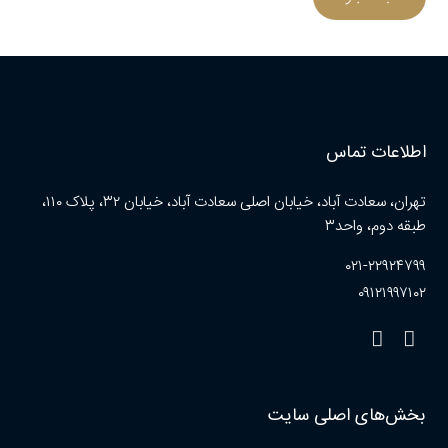
اطلاعات تماس
تهران، سعادت آباد، خیابان اصلی سعادت آباد، خیابان ۳۲، پلاک ۱۱۰،
طبقه دوم، واحد۳
۰۲۱-۲۲۹۲۴۷۹۹
۰۹۱۲۱۹۹۷۱۰۲
بخش‌های اصلی سایت