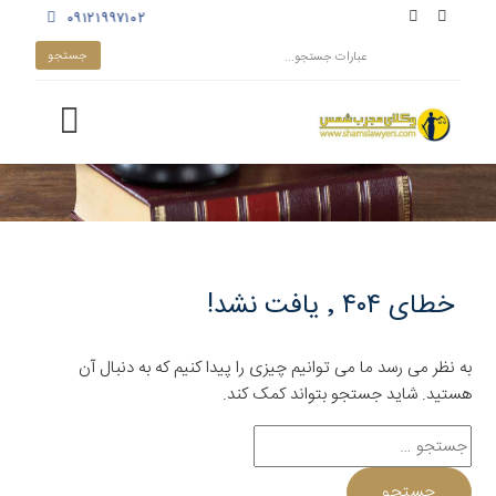
۰۹۱۲۱۹۹۷۱۰۲
خطای ۴۰۴ ٬ یافت نشد!
به نظر می رسد ما می توانیم چیزی را پیدا کنیم که به دنبال آن
هستید. شاید جستجو بتواند کمک کند.
جستجو
برای: