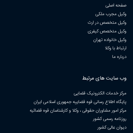
صفحه اصلی
وکیل مجرب ملکی
وکیل متخصص در ارث
وکیل متخصص کیفری
وکیل خانواده تهران
ارتباط با وکلا
درباره ما
وب سایت های مرتبط
مرکز خدمات الکترونیک قضایی
پایگاه اطلاع رسانی قوه قضاییه جمهوری اسلامی ایران
مرکز امور مشاوران حقوقی ، وکلا و کارشناسان قوه قضائیه
روزنامه رسمی کشور
دیوان عالی کشور