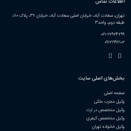
اطلاعات تماس
تهران، سعادت آباد، خیابان اصلی سعادت آباد، خیابان ۳۲، پلاک ۱۱۰،
طبقه دوم، واحد۳
۰۲۱-۲۲۹۲۴۷۹۹
۰۹۱۲۱۹۹۷۱۰۲
بخش‌های اصلی سایت
صفحه اصلی
وکیل مجرب ملکی
وکیل متخصص در ارث
وکیل متخصص کیفری
وکیل خانواده تهران