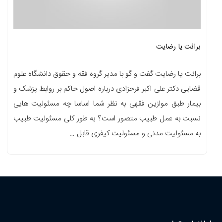
برائت یا رضایت
برائت یا رضایت گفت و گو با مدیر گروه فقه و حقوق دانشگاه علوم
قضایی دکتر علی اکبر فرحزادی درباره اصول حاکم بر روابط پزشک و
بیمار طبق موازین فقهی به نظر شما اساسا چه مسئولیت هایی
نسبت به عمل طبیب متصور است؟ به طور کلی مسئولیت طبیب
به مسئولیت مدنی و مسئولیت کیفری قابل …