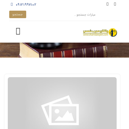
۰۹۱۲۱۹۹۷۱۰۲