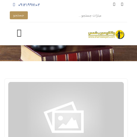
۰۹۱۲۱۹۹۷۱۰۲