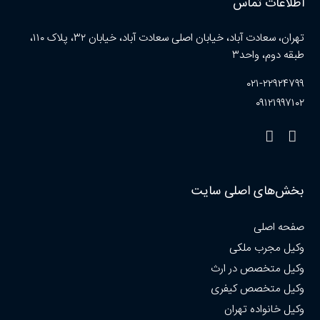
اطلاعات تماس
تهران، سعادت آباد، خیابان اصلی سعادت آباد، خیابان ۳۲، پلاک ۱۱۰،
طبقه دوم، واحد۳
۰۲۱-۲۲۹۲۴۷۹۹
۰۹۱۲۱۹۹۷۱۰۲
بخش‌های اصلی سایت
صفحه اصلی
وکیل مجرب ملکی
وکیل متخصص در ارث
وکیل متخصص کیفری
وکیل خانواده تهران