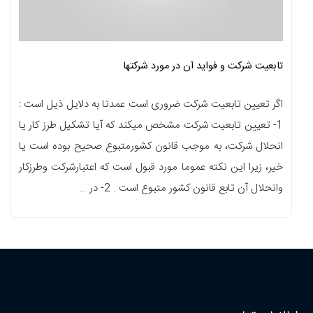
تابعیت شرکت و فواید آن در مورد شرکتها
اگر تعیین تابعیت شرکت ضروری است عمدتا به دلایل ذیل است :
1- تعیین تابعیت شرکت مشخص میکند که آیا تشکیل طرز کار یا
انحلال شرکت، به موجب قانون کشورمتبوع صحیح بوده است یا
خیر، زیرا این نکته عموما مورد قبول است که اعتبارشرکت وطرزکار
وانحلال آن تابع قانون کشور متبوع است . 2- در …