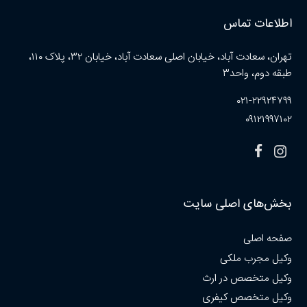
اطلاعات تماس
تهران، سعادت آباد، خیابان اصلی سعادت آباد، خیابان ۳۲، پلاک ۱۱۰،
طبقه دوم، واحد۳
۰۲۱-۲۲۹۲۴۷۹۹
۰۹۱۲۱۹۹۷۱۰۲
بخش‌های اصلی سایت
صفحه اصلی
وکیل مجرب ملکی
وکیل متخصص در ارث
وکیل متخصص کیفری