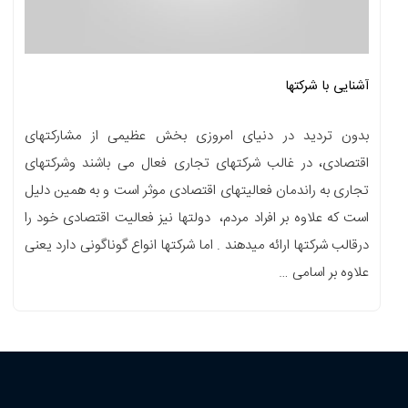
آشنایی با شرکتها
بدون تردید در دنیای امروزی بخش عظیمی از مشارکتهای
اقتصادی، در غالب شرکتهای تجاری فعال می باشند وشرکتهای
تجاری به راندمان فعالیتهای اقتصادی موثر است و به همین دلیل
است که علاوه بر افراد مردم، دولتها نیز فعالیت اقتصادی خود را
درقالب شرکتها ارائه میدهند . اما شرکتها انواع گوناگونی دارد یعنی
علاوه بر اسامی …