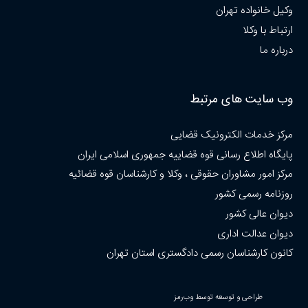
وکیل خانواده تهران
ارتباط با وکلا
درباره ما
وب سایت های مرتبط
مرکز خدمات الکترونیک قضایی
پایگاه اطلاع رسانی قوه قضاییه جمهوری اسلامی ایران
مرکز امور مشاوران حقوقی ، وکلا و کارشناسان قوه قضائیه
روزنامه رسمی کشور
دیوان عالی کشور
دیوان عدالت اداری
کانون کارشناسان رسمی دادگستری استان تهران
طراحی و توسعه توسط وب‌رمز