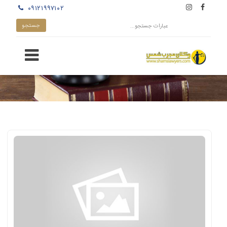
۰۹۱۲۱۹۹۷۱۰۲