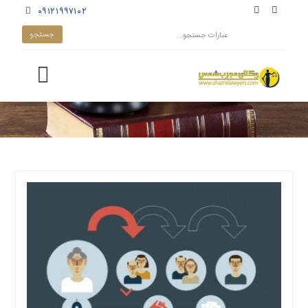
۰۹۱۲۱۹۹۷۱۰۲