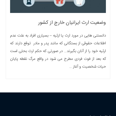
وضعیت ارث ایرانیان خارج از کشور
دانستنی هایی در مورد ارث یا ارثیه – بسیاری افراد به علت عدم
اطلاعات حقوقی از بستگانی که مانند پدر و مادر توقع دارند که
ارثیه خود را از آنان بگیرند… در صورتی که حکم ارث بحثی است
که بعد از فوت فردی مطرح می شود در واقع مرگ نقطه پایان
حیات شخصیت و آغاز …