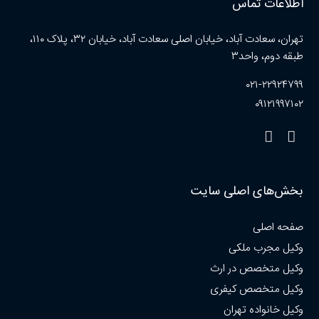
اطلاعات تماس
تهران، سعادت آباد، خیابان اصلی سعادت آباد، خیابان ۳۲، پلاک ۱۱۰،
طبقه دوم، واحد۳
۰۲۱-۲۲۹۲۴۷۹۹
۰۹۱۲۱۹۹۷۱۰۲
بخش‌های اصلی سایت
صفحه اصلی
وکیل مجرب ملکی
وکیل متخصص در ارث
وکیل متخصص کیفری
وکیل خانواده تهران