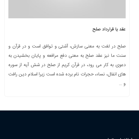
عقد یا قرارداد صلح
صلح در لغت به معنی سازش، آشتی و توافق است و در قرآن و
سنت ما نیز عقد صلح به معنی دفع مرافعه و پایان بخشیدن به
دعوی به کار می رود، در قرآن کریم از صلح در شش آیه از سوره
های انفال، نساء، حجرات نام برده شده است زیرا اسلام دین رافت
و …