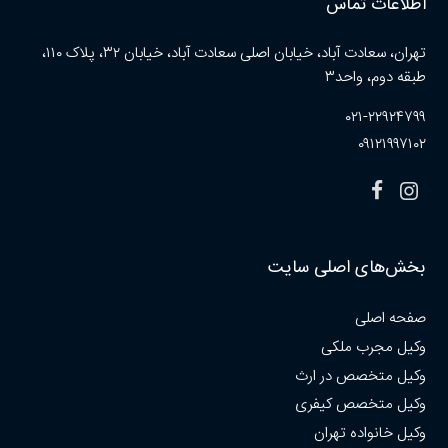
اطلاعات تماس
تهران، سعادت آباد، خیابان اصلی سعادت آباد، خیابان ۳۲، پلاک ۱۱۰،
طبقه دوم، واحد۳
۰۲۱-۲۲۹۲۴۷۹۹
۰۹۱۲۱۹۹۷۱۰۲
بخش‌های اصلی سایت
صفحه اصلی
وکیل مجرب ملکی
وکیل متخصص در ارث
وکیل متخصص کیفری
وکیل خانواده تهران