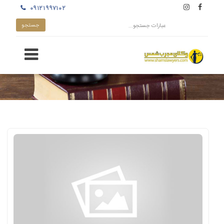
۰۹۱۲۱۹۹۷۱۰۲