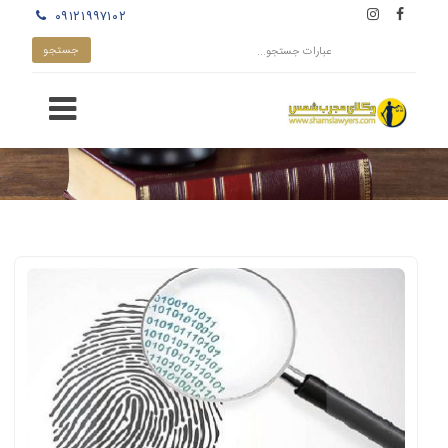
۰۹۱۲۱۹۹۷۱۰۲