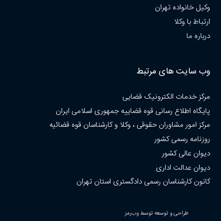
وکیل خانواده تهران
ارتباط با وکلا
درباره ما
وب سایت های مرتبط
مرکز خدمات الکترونیک قضایی
پایگاه اطلاع رسانی قوه قضاییه جمهوری اسلامی ایران
مرکز امور مشاوران حقوقی ، وکلا و کارشناسان قوه قضائیه
روزنامه رسمی کشور
دیوان عالی کشور
دیوان عدالت اداری
کانون کارشناسان رسمی دادگستری استان تهران
طراحی و توسعه توسط وب‌رمز