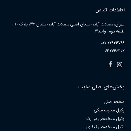
اطلاعات تماس
تهران، سعادت آباد، خیابان اصلی سعادت آباد، خیابان ۳۲، پلاک ۱۱۰،
طبقه دوم، واحد۳
۰۲۱-۲۲۹۲۴۷۹۹
۰۹۱۲۱۹۹۷۱۰۲
بخش‌های اصلی سایت
صفحه اصلی
وکیل مجرب ملکی
وکیل متخصص در ارث
وکیل متخصص کیفری