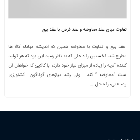
تفاوت میان عقد معاوضه و عقد قرض با عقد بیع
عقد بیع و تفاوت با معاوضه همین که اندیشه مبادله کالا ها
مطرح شد، نخستین را ه حلی که به نظر رسید این بود که هر تولید
کننده آنچه را زیاده از میزان نیاز خود دارد، با کالایی که خواهان آن
است “معاوضه ” کند . ولی رشد نیازهای گوناگون کشاورزی
وصنعتی، را ه حل …