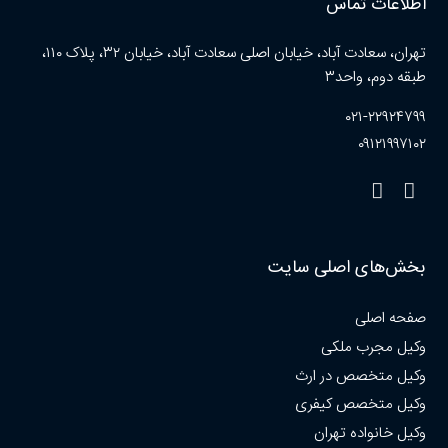
اطلاعات تماس
تهران، سعادت آباد، خیابان اصلی سعادت آباد، خیابان ۳۲، پلاک ۱۱۰،
طبقه دوم، واحد۳
۰۲۱-۲۲۹۲۴۷۹۹
۰۹۱۲۱۹۹۷۱۰۲
بخش‌های اصلی سایت
صفحه اصلی
وکیل مجرب ملکی
وکیل متخصص در ارث
وکیل متخصص کیفری
وکیل خانواده تهران