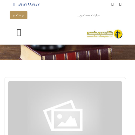
۰۹۱۲۱۹۹۷۱۰۲