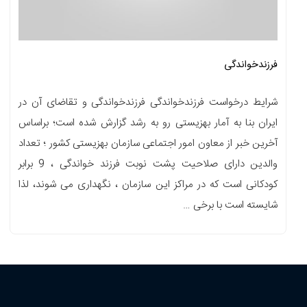
فرزندخواندگی
شرایط درخواست فرزندخواندگی فرزندخواندگی و تقاضای آن در
ایران بنا به آمار بهزیستی رو به رشد گزارش شده است؛ براساس
آخرین خبر از معاون امور اجتماعی سازمان بهزیستی کشور ؛ تعداد
والدین دارای صلاحیت پشت نوبت فرزند خواندگی ، 9 برابر
کودکانی است که در مراکز این سازمان ، نگهداری می شوند، لذا
شایسته است با برخی …