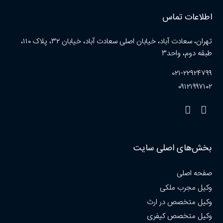
اطلاعات تماس
تهران، سعادت آباد، خیابان اصلی سعادت آباد، خیابان ۳۲، پلاک ۱۱۰،
طبقه دوم، واحد۳
۰۲۱-۲۲۹۲۴۷۹۹
۰۹۱۲۱۹۹۷۱۰۲
بخش‌های اصلی سایت
صفحه اصلی
وکیل مجرب ملکی
وکیل متخصص در ارث
وکیل متخصص کیفری