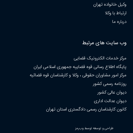
وکیل خانواده تهران
ارتباط با وکلا
درباره ما
وب سایت های مرتبط
مرکز خدمات الکترونیک قضایی
پایگاه اطلاع رسانی قوه قضاییه جمهوری اسلامی ایران
مرکز امور مشاوران حقوقی ، وکلا و کارشناسان قوه قضائیه
روزنامه رسمی کشور
دیوان عالی کشور
دیوان عدالت اداری
کانون کارشناسان رسمی دادگستری استان تهران
طراحی و توسعه توسط وب‌رمز