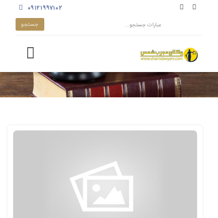
۰۹۱۲۱۹۹۷۱۰۲