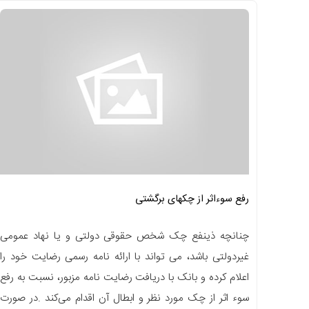
رفع سوءاثر از چکهای برگشتی
چنانچه ذینفع چک شخص حقوقی دولتی و یا نهاد عمومی
غیردولتی باشد، می تواند با ارائه نامه رسمی رضایت خود را
اعلام کرده و بانک با دریافت رضایت نامه مزبور، نسبت به رفع
سوء اثر از چک مورد نظر و ابطال آن اقدام می‌کند .در صورت