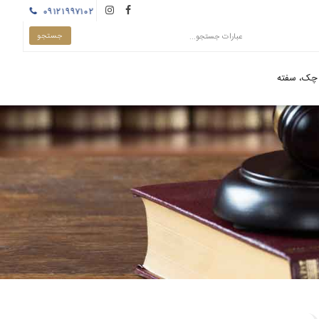
۰۹۱۲۱۹۹۷۱۰۲
چک، سفته