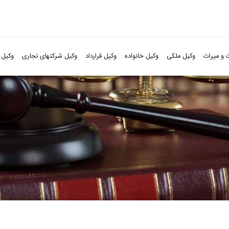
 و میراث
وکیل ملکی
وکیل خانواده
وکیل قرارداد
وکیل شرکتهای تجاری
وکیل 