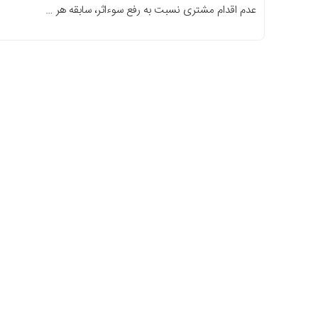
عدم اقدام مشتری نسبت به رفع سوءاثر، سابقه هر …