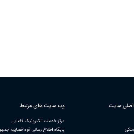
صلی سایت
وب سایت های مرتبط
مرکز خدمات الکترونیک قضایی
ملکی
پایگاه اطلاع رسانی قوه قضاییه جمهو