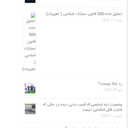
تحلیل ماده 500 قانون مجازات اسلامی ( تعزیرات)
بهمن 11, 1404
رد ترکه چیست؟
مهر 29, 1404
وضعیت دیه شخصی که آسیب بدنی دیده در حالی که
ضارب قابل شناسایی نیست
فروردین 5, 1404