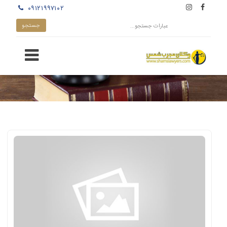
۰۹۱۲۱۹۹۷۱۰۲