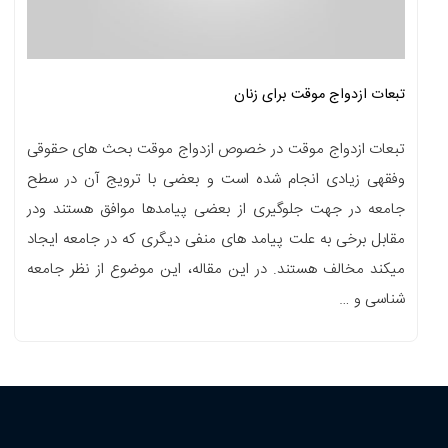
تبعات ازدواج موقت برای زنان
تبعات ازدواج موقت در خصوص ازدواج موقت بحث های حقوقی
وفقهی زیادی انجام شده است و بعضی با ترویج آن در سطح
جامعه در جهت جلوگیری از بعضی پیامدها موافق هستند ودر
مقابل برخی به علت پیامد های منفی دیگری که در جامعه ایجاد
میکند مخالف هستند. در این مقاله، این موضوع از نظر جامعه
شناسی و …