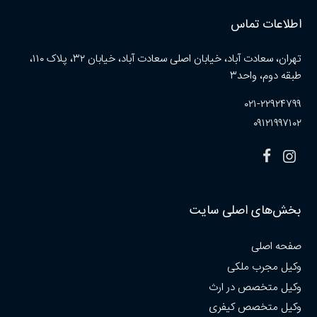
اطلاعات تماس
تهران، سعادت آباد، خیابان اصلی سعادت آباد، خیابان ۳۲، پلاک ۱۱۰،
طبقه دوم، واحد۳
۰۲۱-۲۲۹۲۴۷۹۹
۰۹۱۲۱۹۹۷۱۰۲
بخش‌های اصلی سایت
صفحه اصلی
وکیل مجرب ملکی
وکیل متخصص در ارث
وکیل متخصص کیفری