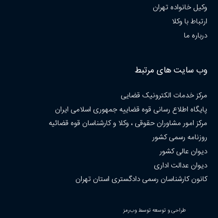
وکیل خانواده تهران
ارتباط با وکلا
درباره ما
وب سایت های مرتبط
مرکز خدمات الکترونیک قضایی
پایگاه اطلاع رسانی قوه قضاییه جمهوری اسلامی ایران
مرکز امور مشاوران حقوقی ، وکلا و کارشناسان قوه قضائیه
روزنامه رسمی کشور
دیوان عالی کشور
دیوان عدالت اداری
کانون کارشناسان رسمی دادگستری استان تهران
طراحی و توسعه توسط وب‌رمز