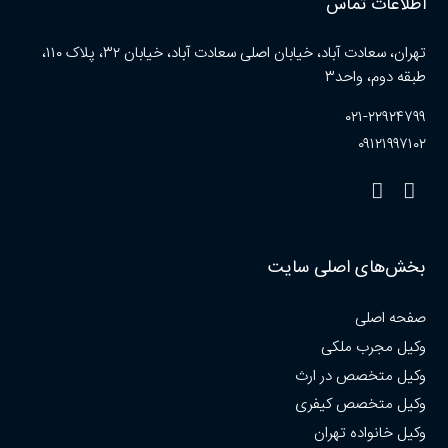
اطلاعات تماس
تهران، سعادت آباد، خیابان اصلی سعادت آباد، خیابان ۳۲، پلاک ۱۱۰،
طبقه دوم، واحد۳
۰۲۱-۲۲۹۲۴۷۹۹
۰۹۱۲۱۹۹۷۱۰۲
بخش‌های اصلی سایت
صفحه اصلی
وکیل مجرب ملکی
وکیل متخصص در ارث
وکیل متخصص کیفری
وکیل خانواده تهران