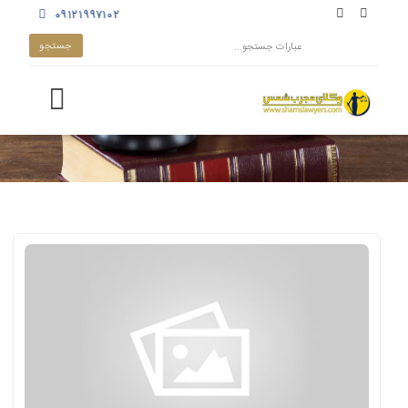
۰۹۱۲۱۹۹۷۱۰۲