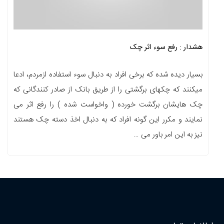
هشدار : رفع سوء اثر چک
بسیار دیده شده که برخی افراد به دنبال سوء استفاده ازمردم، ادعا
میکنند که چکهای برگشتی را از طریق بانک از صادر کنندگانی که
چک هایشان برگشت خورده ( واخواست شده ) را رفع اثر می
نمایند و مکرر این گونه افراد که به دنبال اخذ دسته چک هستند
نیز به این امر باور می …