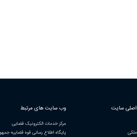
صلی سایت
وب سایت های مرتبط
مرکز خدمات الکترونیک قضایی
ملکی
پایگاه اطلاع رسانی قوه قضاییه جمهو