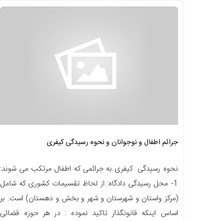
جرائم اطفال و نوجوانان و نحوه رسیدگی کیفری
نحوه رسیدگی کیفری به جرائمی که اطفال مرتکب می شوند:
1- محل رسیدگی دادگاه: از لحاظ تقسیمات کشوری که شامل
(مرکز واستان و شهرستان و شهر و بخش و دهستان) است. بر
اساس اینکه قانونگذار تاکید نموده : در هر حوزه قضائی