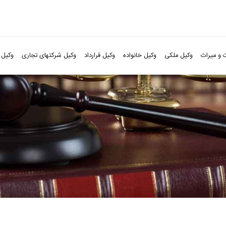
 و میراث
وکیل ملکی
وکیل خانواده
وکیل قرارداد
وکیل شرکتهای تجاری
وکیل 