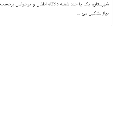
شهرستان، یک یا چند شعبه دادگاه اطفال و نوجوانان برحسب
نیاز تشکیل می …