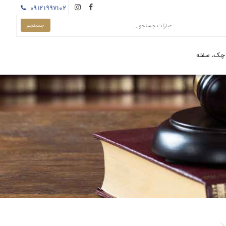
۰۹۱۲۱۹۹۷۱۰۲
چک، سفته