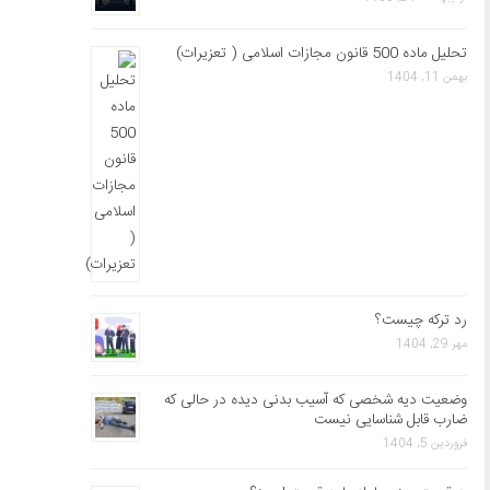
تحلیل ماده 500 قانون مجازات اسلامی ( تعزیرات)
بهمن 11, 1404
رد ترکه چیست؟
مهر 29, 1404
وضعیت دیه شخصی که آسیب بدنی دیده در حالی که
ضارب قابل شناسایی نیست
فروردین 5, 1404