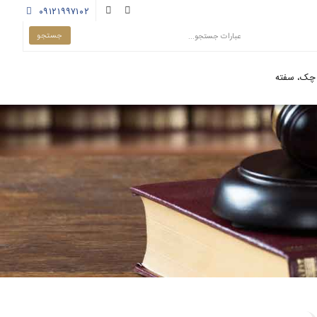
۰۹۱۲۱۹۹۷۱۰۲
چک، سفته