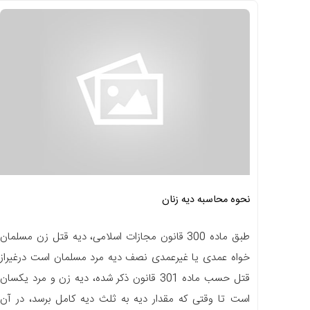
نحوه محاسبه دیه زنان
طبق ماده 300 قانون مجازات اسلامی، دیه قتل زن مسلمان
خواه عمدی یا غیرعمدی نصف دیه مرد مسلمان است درغیراز
قتل حسب ماده 301 قانون ذکر شده، دیه زن و مرد یکسان
است تا وقتی که مقدار دیه به ثلث دیه کامل برسد، در آن