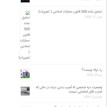
تحلیل ماده 500 قانون مجازات اسلامی ( تعزیرات)
بهمن 11, 1404
رد ترکه چیست؟
مهر 29, 1404
وضعیت دیه شخصی که آسیب بدنی دیده در حالی که
ضارب قابل شناسایی نیست
فروردین 5, 1404