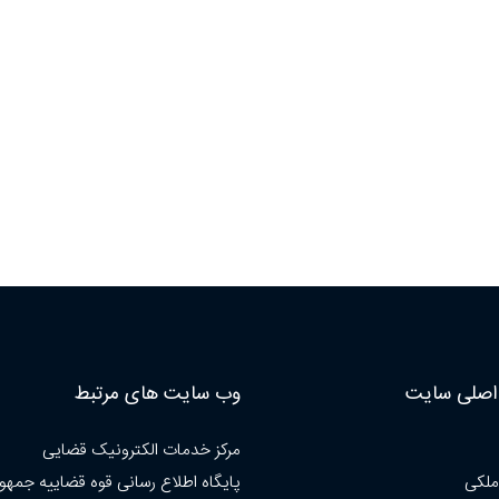
صلی سایت
وب سایت های مرتبط
مرکز خدمات الکترونیک قضایی
ملکی
پایگاه اطلاع رسانی قوه قضاییه جمهو