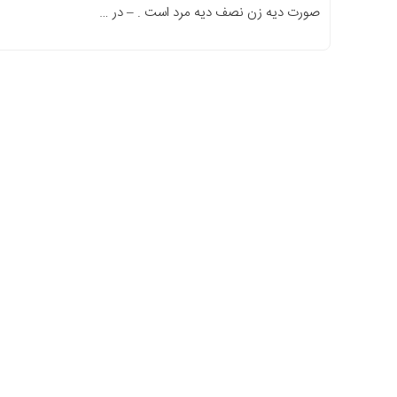
صورت دیه زن نصف دیه مرد است . – در …