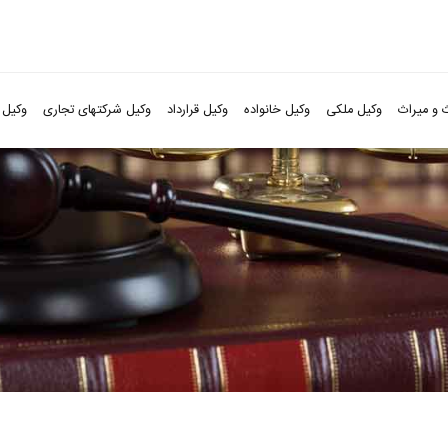
 و میراث
وکیل ملکی
وکیل خانواده
وکیل قرارداد
وکیل شرکتهای تجاری
وکیل 