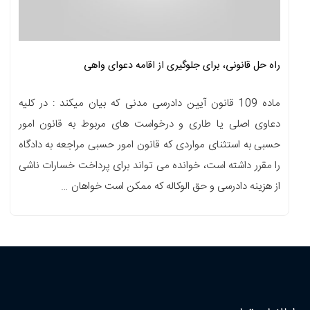
راه حل قانونی، برای جلوگیری از اقامه دعوای واهی
ماده 109 قانون آیین دادرسی مدنی که بیان میکند : در کلیه
دعاوی اصلی یا طاری و درخواست های مربوط به قانون امور
حسبی به استثنای مواردی که قانون امور حسبی مراجعه به دادگاه
را مقرر داشته است، خوانده می تواند برای پرداخت خسارات ناشی
از هزینه دادرسی و حق الوکاله که ممکن است خواهان …