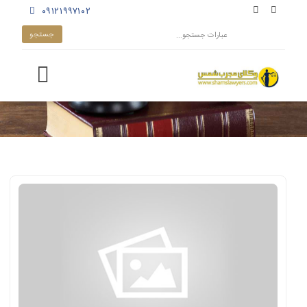
۰۹۱۲۱۹۹۷۱۰۲