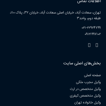
اطلاعات تماس
تهران، سعادت آباد، خیابان اصلی سعادت آباد، خیابان ۳۲، پلاک ۱۱۰،
طبقه دوم، واحد۳
۰۲۱-۲۲۹۲۴۷۹۹
۰۹۱۲۱۹۹۷۱۰۲
بخش‌های اصلی سایت
صفحه اصلی
وکیل مجرب ملکی
وکیل متخصص در ارث
وکیل متخصص کیفری
وکیل خانواده تهران