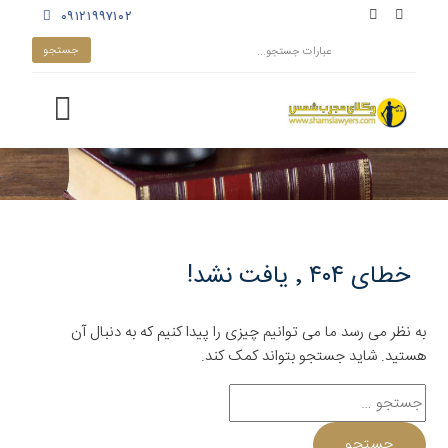
۰۹۱۲۱۹۹۷۱۰۲
خطای ۴۰۴ ٬ یافت نشد!
به نظر می رسد ما می توانیم چیزی را پیدا کنیم که به دنبال آن
هستید. شاید جستجو بتواند کمک کند.
جستجو
برای: