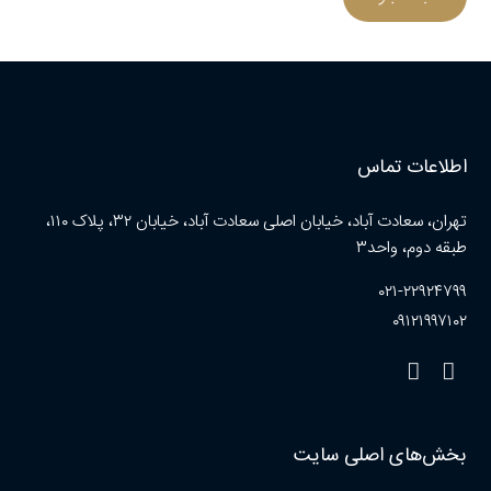
اطلاعات تماس
تهران، سعادت آباد، خیابان اصلی سعادت آباد، خیابان ۳۲، پلاک ۱۱۰،
طبقه دوم، واحد۳
۰۲۱-۲۲۹۲۴۷۹۹
۰۹۱۲۱۹۹۷۱۰۲
بخش‌های اصلی سایت