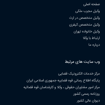
صفحه اصلی
وکیل مجرب ملکی
وکیل متخصص در ارث
وکیل متخصص کیفری
وکیل خانواده تهران
ارتباط با وکلا
درباره ما
وب سایت های مرتبط
مرکز خدمات الکترونیک قضایی
پایگاه اطلاع رسانی قوه قضاییه جمهوری اسلامی ایران
مرکز امور مشاوران حقوقی ، وکلا و کارشناسان قوه قضائیه
روزنامه رسمی کشور
دیوان عالی کشور