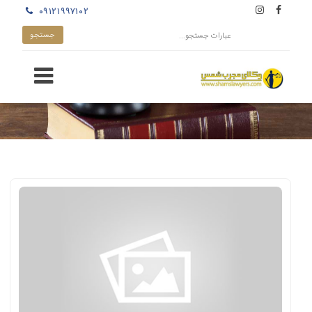
۰۹۱۲۱۹۹۷۱۰۲