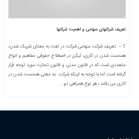
تعریف شرکتهای سهامی و اهمیت شرکتها
1 – تعریف شرکت سهامی شرکت در لغت به معنای شریک شدن،
همدست شدن در کاری، لیکن در اصطلاح حقوقی مفاهیم و انواع
متعددی است که در قانون مدنی و قانون تجارت مورد توجه قرار
گرفته است اما با توجه به اینکه شرکت به معنی همدست شدن در
کاری می باشد ، هر نوع همراهی دو …