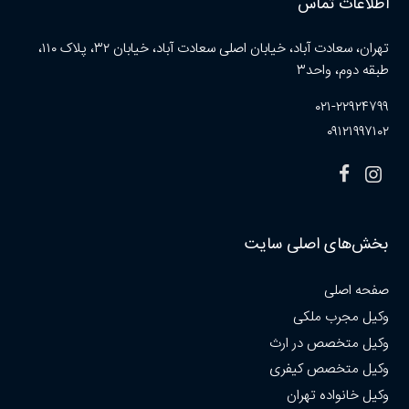
اطلاعات تماس
تهران، سعادت آباد، خیابان اصلی سعادت آباد، خیابان ۳۲، پلاک ۱۱۰،
طبقه دوم، واحد۳
۰۲۱-۲۲۹۲۴۷۹۹
۰۹۱۲۱۹۹۷۱۰۲
بخش‌های اصلی سایت
صفحه اصلی
وکیل مجرب ملکی
وکیل متخصص در ارث
وکیل متخصص کیفری
وکیل خانواده تهران