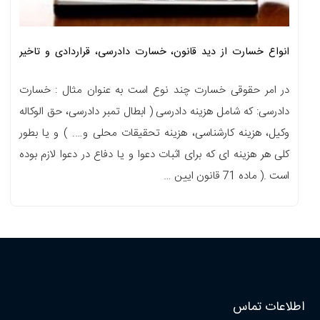
انواع خسارت از دید قانون، خسارت دادرسی، قراردادی و تاخیر
تادیه
در امر حقوقی خسارت چند نوع است به عنوان مثال : خسارت
دادرسی: که شامل هزینه دادرسی ( ابطال تمبر دادرسی، حق الوکاله
وکیل، هزینه کارشناسی، هزینه تحقیقات محلی و…. ) و یا بطور
کلی هر هزینه ای که برای اثبات دعوا و یا دفاع در دعوا لازم بوده
است .( ماده 71 قانون ایین …
اطلاعات تماس