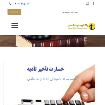
۰۹۱۲۱۹۹۷۱۰۲