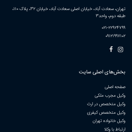
تهران، سعادت آباد، خیابان اصلی سعادت آباد، خیابان ۳۲، پلاک ۱۱۰،
طبقه دوم، واحد۳
۰۲۱-۲۲۹۲۴۷۹۹
۰۹۱۲۱۹۹۷۱۰۲
بخش‌های اصلی سایت
صفحه اصلی
وکیل مجرب ملکی
وکیل متخصص در ارث
وکیل متخصص کیفری
وکیل خانواده تهران
ارتباط با وکلا