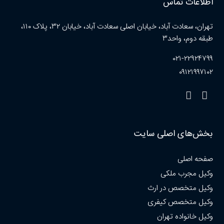
اطلاعات تماس
تهران، سعادت آباد، خیابان اصلی سعادت آباد، خیابان ۳۲، پلاک ۱۱۰،
طبقه دوم، واحد۳
۰۲۱-۲۲۹۲۴۷۹۹
۰۹۱۲۱۹۹۷۱۰۲
بخش‌های اصلی سایت
صفحه اصلی
وکیل مجرب ملکی
وکیل متخصص در ارث
وکیل متخصص کیفری
وکیل خانواده تهران