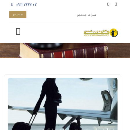
۰۹۱۲۱۹۹۷۱۰۲