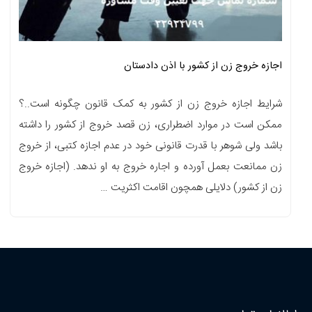
اجازه خروج زن از کشور با اذن دادستان
شرایط اجازه خروج زن از کشور به کمک قانون چگونه است..؟
ممکن است در موارد اضطراری، زن قصد خروج از کشور را داشته
باشد ولی شوهر با قدرت قانونی خود در عدم اجازه کتبی، از خروج
زن ممانعت بعمل آورده و اجاره خروج به او ندهد. (اجازه خروج
زن از کشور) دلایلی همچون اقامت اکثریت …