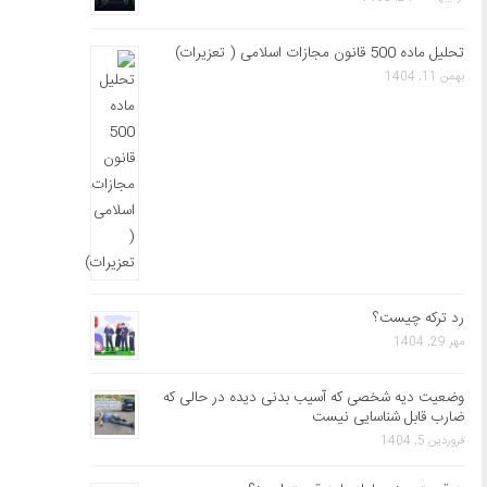
تحلیل ماده 500 قانون مجازات اسلامی ( تعزیرات)
بهمن 11, 1404
رد ترکه چیست؟
مهر 29, 1404
وضعیت دیه شخصی که آسیب بدنی دیده در حالی که
ضارب قابل شناسایی نیست
فروردین 5, 1404