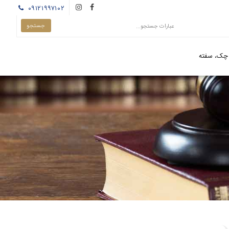
۰۹۱۲۱۹۹۷۱۰۲
چک، سفته