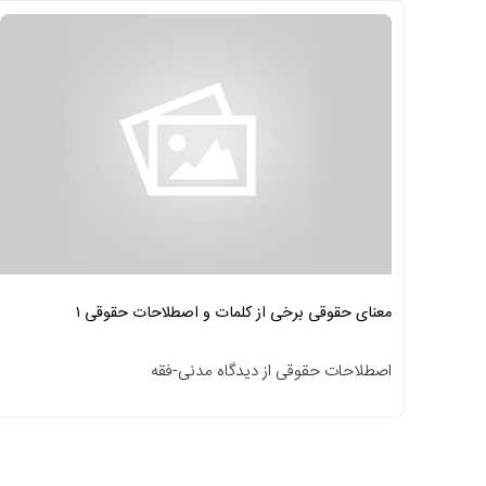
معنای حقوقی برخی از کلمات و اصطلاحات حقوقی ۱
اصطلاحات حقوقی از دیدگاه مدنی-فقه