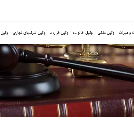
 و میراث
وکیل ملکی
وکیل خانواده
وکیل قرارداد
وکیل شرکتهای تجاری
وکیل 