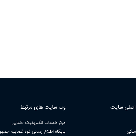
صلی سایت
وب سایت های مرتبط
مرکز خدمات الکترونیک قضایی
ملکی
پایگاه اطلاع رسانی قوه قضاییه جمهو