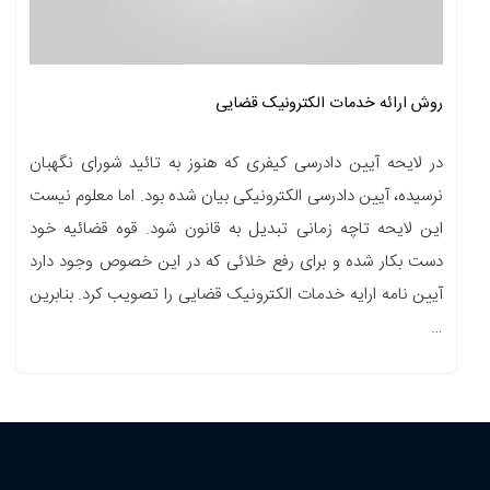
روش ارائه خدمات الکترونیک قضایی
در لایحه آیین دادرسی کیفری که هنوز به تائید شورای نگهبان
نرسیده، آیین دادرسی الکترونیکی بیان شده بود. اما معلوم نیست
این لایحه تاچه زمانی تبدیل به قانون شود. قوه قضائیه خود
دست بکار شده و برای رفع خلائی که در این خصوص وجود دارد
آیین نامه ارایه خدمات الکترونیک قضایی را تصویب کرد. بنابرین
…