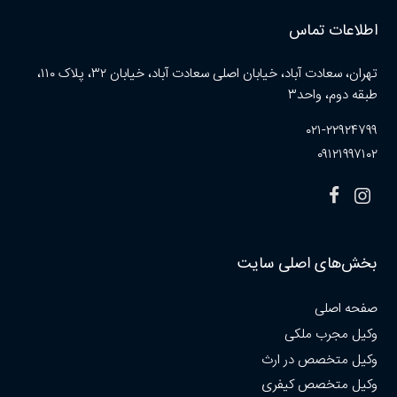
اطلاعات تماس
تهران، سعادت آباد، خیابان اصلی سعادت آباد، خیابان ۳۲، پلاک ۱۱۰،
طبقه دوم، واحد۳
۰۲۱-۲۲۹۲۴۷۹۹
۰۹۱۲۱۹۹۷۱۰۲
بخش‌های اصلی سایت
صفحه اصلی
وکیل مجرب ملکی
وکیل متخصص در ارث
وکیل متخصص کیفری