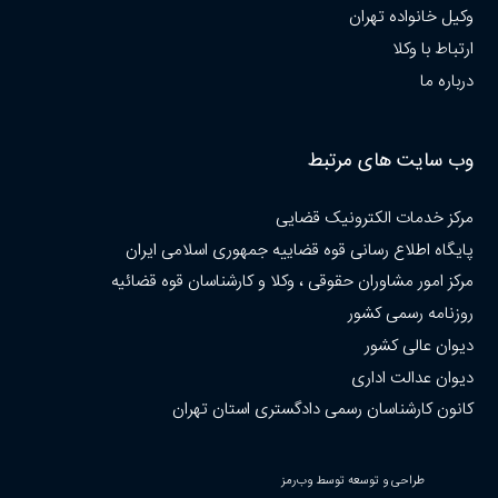
وکیل خانواده تهران
ارتباط با وکلا
درباره ما
وب سایت های مرتبط
مرکز خدمات الکترونیک قضایی
پایگاه اطلاع رسانی قوه قضاییه جمهوری اسلامی ایران
مرکز امور مشاوران حقوقی ، وکلا و کارشناسان قوه قضائیه
روزنامه رسمی کشور
دیوان عالی کشور
دیوان عدالت اداری
کانون کارشناسان رسمی دادگستری استان تهران
طراحی و توسعه توسط وب‌رمز