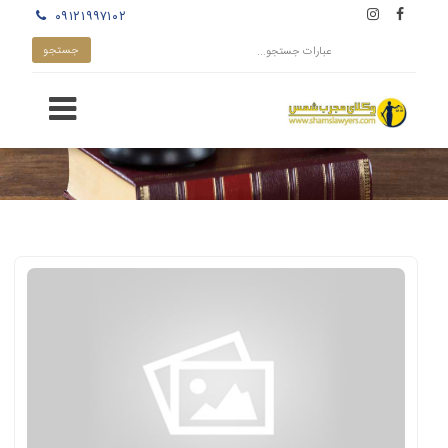
۰۹۱۲۱۹۹۷۱۰۲