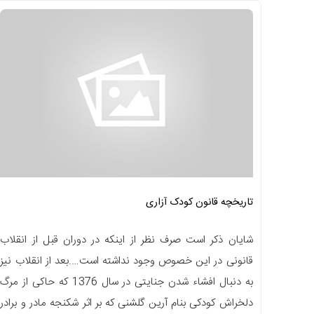
تاریخچه قانون کودک آزاری
شایان ذکر است صرف نظر از اینکه در دوران قبل از انقلاب
قانونی در این خصوص وجود نداشته است….بعد از انقلاب نیز
به دنبال افشاء شدن جنایتی در سال 1376 که حاکی از مرگ
دلخراش کودکی بنام آرین گلشنی که بر اثر شکنجه مادر و برادر