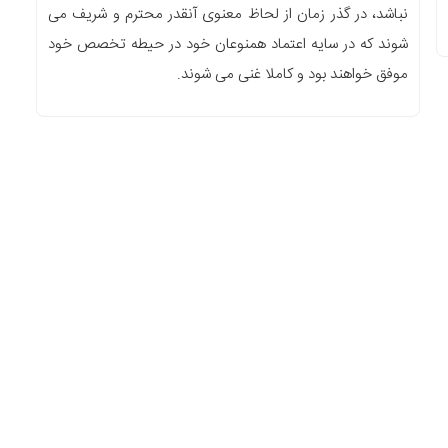
نباشد، در گذر زمان از لحاظ معنوی آنقدر محترم و شریف می
شوند که در سایه اعتماد همنوعان خود در حیطه تخصص خود
موفق خواهند بود و کاملا غنی می شوند.