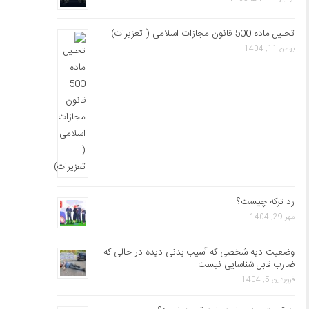
تحلیل ماده 500 قانون مجازات اسلامی ( تعزیرات)
بهمن 11, 1404
رد ترکه چیست؟
مهر 29, 1404
وضعیت دیه شخصی که آسیب بدنی دیده در حالی که
ضارب قابل شناسایی نیست
فروردین 5, 1404