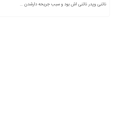
ناتنی وپدر ناتنی اش بود و سبب جریحه دارشدن …