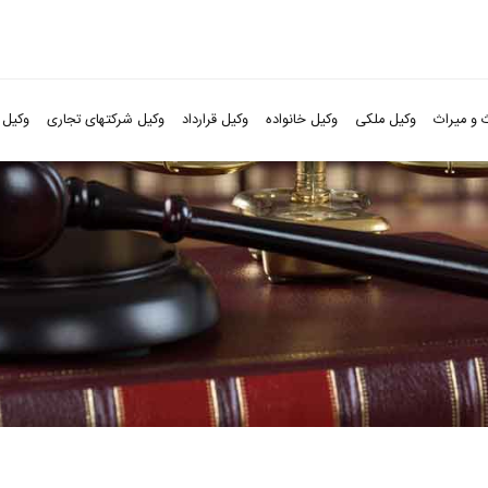
 و میراث
وکیل ملکی
وکیل خانواده
وکیل قرارداد
وکیل شرکتهای تجاری
وکیل 