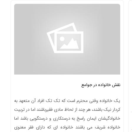
نقش خانواده در جوامع
یک خانواده وقتی محترم است که تک تک افراد آن متعهد به
کردار نیک باشند، هر چند از لحاظ مادی فقیرباشند اما در تربیت
خانوادگیشان ایمان راسخ به درستکاری و درستگویی باشد اما
خانواده شریف می باشند خانواده ای که دارای فقر معنوی