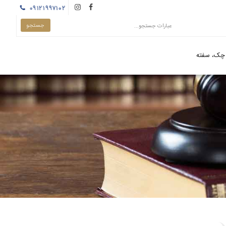
۰۹۱۲۱۹۹۷۱۰۲
چک، سفته