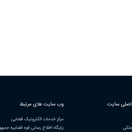
صلی سایت
وب سایت های مرتبط
مرکز خدمات الکترونیک قضایی
ملکی
پایگاه اطلاع رسانی قوه قضاییه جمهو