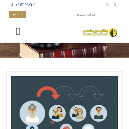
۰۹۱۲۱۹۹۷۱۰۲