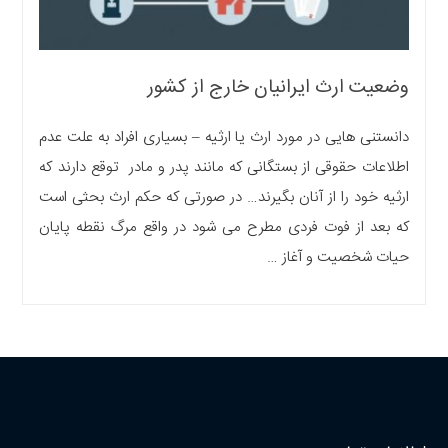
وضعیت ارث ایرانیان خارج از کشور
دانستنی هایی در مورد ارث یا ارثیه – بسیاری افراد به علت عدم
اطلاعات حقوقی از بستگانی که مانند پدر و مادر توقع دارند که
ارثیه خود را از آنان بگیرند… در صورتی که حکم ارث بحثی است
که بعد از فوت فردی مطرح می شود در واقع مرگ نقطه پایان
حیات شخصیت و آغاز …