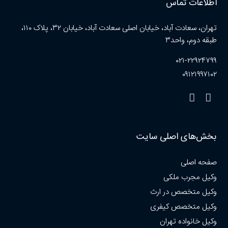
اطلاعات تماس
تهران، سعادت آباد، خیابان اصلی سعادت آباد، خیابان ۳۲، پلاک ۱۱۰،
طبقه دوم، واحد۳
۰۲۱-۲۲۹۲۴۷۹۹
۰۹۱۲۱۹۹۷۱۰۲
بخش‌های اصلی سایت
صفحه اصلی
وکیل مجرب ملکی
وکیل متخصص در ارث
وکیل متخصص کیفری
وکیل خانواده تهران