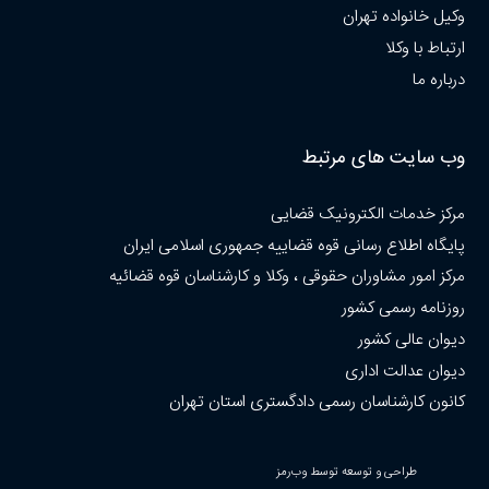
وکیل خانواده تهران
ارتباط با وکلا
درباره ما
وب سایت های مرتبط
مرکز خدمات الکترونیک قضایی
پایگاه اطلاع رسانی قوه قضاییه جمهوری اسلامی ایران
مرکز امور مشاوران حقوقی ، وکلا و کارشناسان قوه قضائیه
روزنامه رسمی کشور
دیوان عالی کشور
دیوان عدالت اداری
کانون کارشناسان رسمی دادگستری استان تهران
طراحی و توسعه توسط وب‌رمز