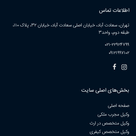
اطلاعات تماس
تهران، سعادت آباد، خیابان اصلی سعادت آباد، خیابان ۳۲، پلاک ۱۱۰،
طبقه دوم، واحد۳
۰۲۱-۲۲۹۲۴۷۹۹
۰۹۱۲۱۹۹۷۱۰۲
بخش‌های اصلی سایت
صفحه اصلی
وکیل مجرب ملکی
وکیل متخصص در ارث
وکیل متخصص کیفری