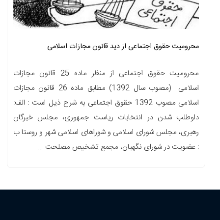
محرومیت حقوق اجتماعی از دید قانون مجازات اسلامی
محرومیت حقوق اجتماعی از منظر ماده 25 قانون مجازات
اسلامی (مصوب سال 1392) مطابق ماده 26 قانون مجازات
اسلامی مصوب 1392 حقوق اجتماعی به شرح ذیل است : الف:
داوطلب شدن در انتخابات ریاست جمهوری، مجلس خبرگان
رهبری، مجلس شورای اسلامی و شوراهای اسلامی شهر و روستا ب
: عضویت در شورای نگهبان، مجمع تشخیص مصلحت …