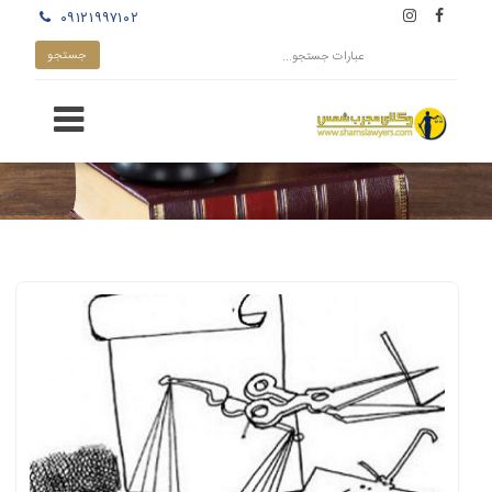
۰۹۱۲۱۹۹۷۱۰۲