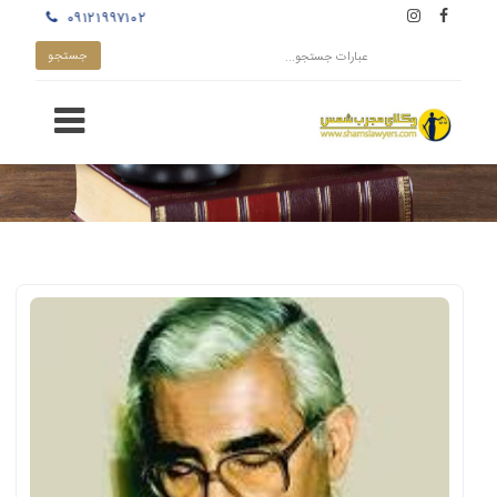
۰۹۱۲۱۹۹۷۱۰۲