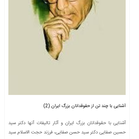
آشنایی با چند تن از حقوقدانان بزرگ ایران (2)
آشنایی با حقوقدانان بزرگ ایران و آثار تالیفات آنها دکتر سید
حسین صفایی دکتر سید حسن صفایی، فرزند حجت الاسلام سید