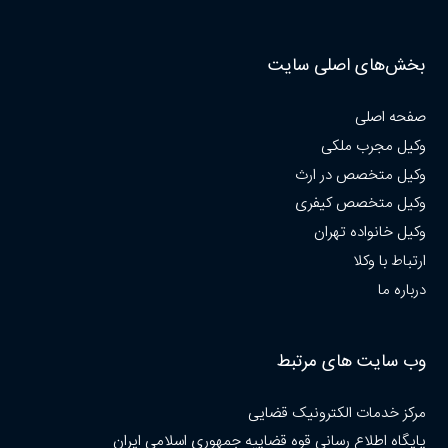
بخش‌های اصلی سایت
صفحه اصلی
وکیل مجرب ملکی
وکیل متخصص در ارث
وکیل متخصص کیفری
وکیل خانواده تهران
ارتباط با وکلا
درباره ما
وب سایت های مرتبط
مرکز خدمات الکترونیک قضایی
پایگاه اطلاع رسانی قوه قضاییه جمهوری اسلامی ایران