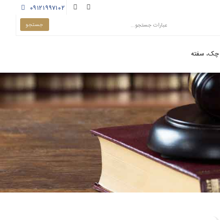
۰۹۱۲۱۹۹۷۱۰۲
چک، سفته