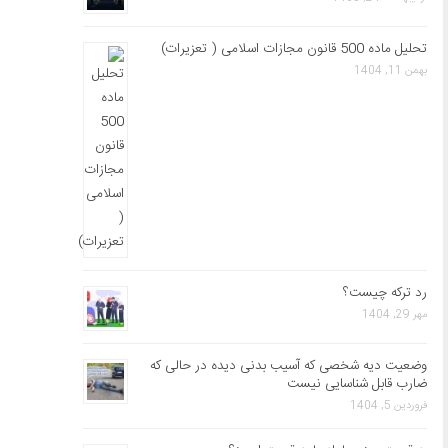
تحلیل ماده 500 قانون مجازات اسلامی ( تعزیرات)
بهمن 11, 1404
رد ترکه چیست؟
مهر 29, 1404
وضعیت دیه شخصی که آسیب بدنی دیده در حالی که
ضارب قابل شناسایی نیست
فروردین 5, 1404