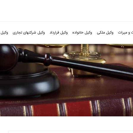
 و میراث
وکیل ملکی
وکیل خانواده
وکیل قرارداد
وکیل شرکتهای تجاری
وکیل 