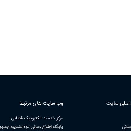
صلی سایت
وب سایت های مرتبط
مرکز خدمات الکترونیک قضایی
ملکی
پایگاه اطلاع رسانی قوه قضاییه جمهو