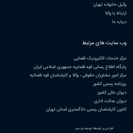
وکیل خانواده تهران
ارتباط با وکلا
درباره ما
وب سایت های مرتبط
مرکز خدمات الکترونیک قضایی
پایگاه اطلاع رسانی قوه قضاییه جمهوری اسلامی ایران
مرکز امور مشاوران حقوقی ، وکلا و کارشناسان قوه قضائیه
روزنامه رسمی کشور
دیوان عالی کشور
دیوان عدالت اداری
کانون کارشناسان رسمی دادگستری استان تهران
طراحی و توسعه توسط وب‌رمز