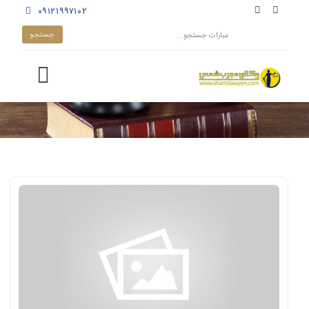
۰۹۱۲۱۹۹۷۱۰۲