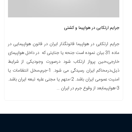
جرایم ارتکابی در هواپیما و کشتی
جرایم ارتکابی در هواپیما قانونگذار ایران در قانون هواپیمایی در
ماده 31 بیان نموده است جنحه یا جنایتی که در داخل هواپیمای
خارجی،حین پرواز ارتکاب شود درصورت وجودیکی از شرایط
ذیل،درمحاکم ایران رسیدگی می شود. 1-جرم،مخل انتظامات یا
امنیت عمومی ایران باشد. 2-متهم یا مجنی علیه تبعه ایران باشد.
3-هواپیمابعد از وقوع جرم در ایران …