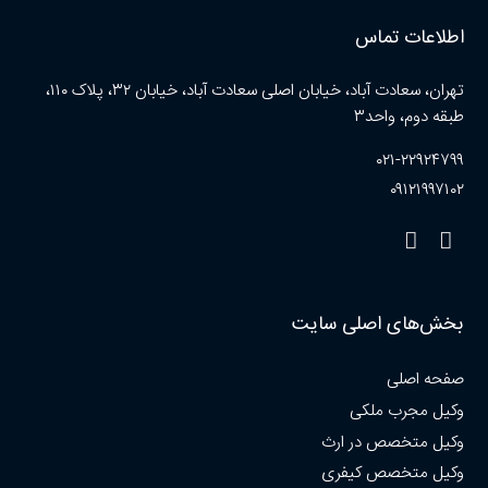
اطلاعات تماس
تهران، سعادت آباد، خیابان اصلی سعادت آباد، خیابان ۳۲، پلاک ۱۱۰،
طبقه دوم، واحد۳
۰۲۱-۲۲۹۲۴۷۹۹
۰۹۱۲۱۹۹۷۱۰۲
بخش‌های اصلی سایت
صفحه اصلی
وکیل مجرب ملکی
وکیل متخصص در ارث
وکیل متخصص کیفری