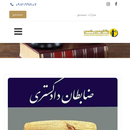
۰۹۱۲۱۹۹۷۱۰۲