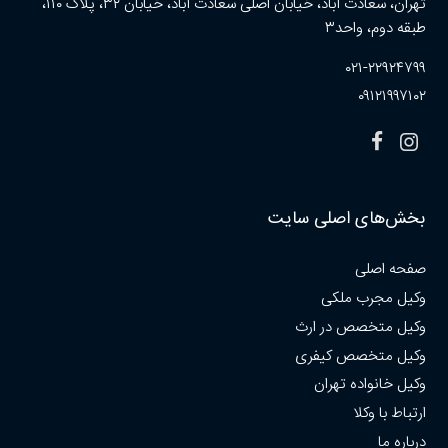
تهران، سعادت آباد، خیابان اصلی سعادت آباد، خیابان ۳۲، پلاک ۱۱۰،
طبقه دوم، واحد۳
۰۲۱-۲۲۹۲۴۷۹۹
۰۹۱۲۱۹۹۷۱۰۲
بخش‌های اصلی سایت
صفحه اصلی
وکیل مجرب ملکی
وکیل متخصص در ارث
وکیل متخصص کیفری
وکیل خانواده تهران
ارتباط با وکلا
درباره ما