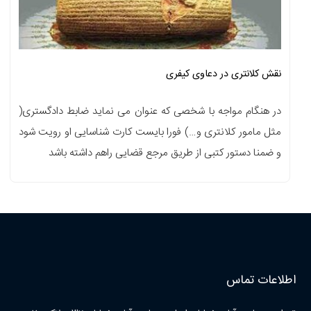
نقش کلانتری در دعاوی کیفری
در هنگام مواجه با شخصی که عنوان می نماید ضابط دادگستری(
مثل مامور کلانتری و…) فورا بایست کارت شناسایی او رویت شود
و ضمنا دستور کتبی از طریق مرجع قضایی راهم داشته باشد
اطلاعات تماس