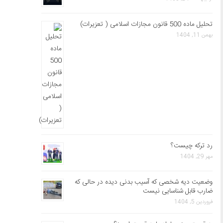
تحلیل ماده 500 قانون مجازات اسلامی ( تعزیرات)
بهمن 11, 1404
رد ترکه چیست؟
مهر 29, 1404
وضعیت دیه شخصی که آسیب بدنی دیده در حالی که
ضارب قابل شناسایی نیست
فروردین 5, 1404