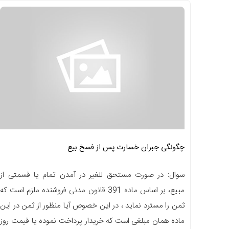
چگونگی جبران خسارت پس از فسخ بیع
سوال: در صورت مستحق للغیر در آمدن تمام یا قسمتی از
مبیع، بر اساس ماده 391 قانون مدنی فروشنده ملزم است که
ثمن را مسترد نماید ، در این خصوص آیا منظور از ثمن در این
ماده همان مبلغی است که خریدار پرداخت نموده یا قیمت روز