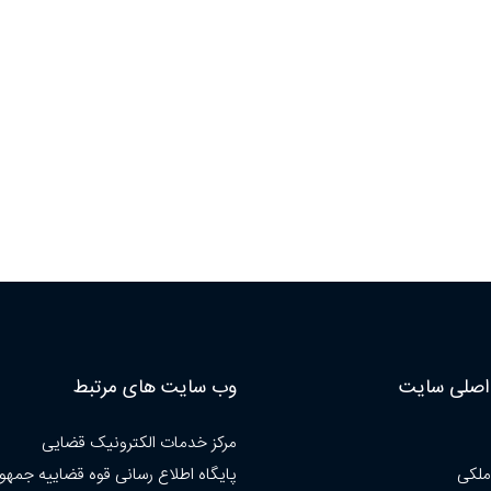
صلی سایت
وب سایت های مرتبط
مرکز خدمات الکترونیک قضایی
ملکی
پایگاه اطلاع رسانی قوه قضاییه جمهو