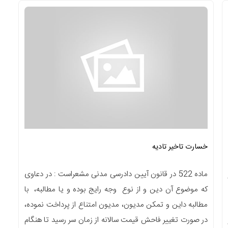
خسارت تاخیر تادیه
ماده 522 در قانون آیین دادرسی مدنی مشعراست : در دعاوی
که موضوع آن دین و از نوع وجه رایج بوده و یا مطالبه، با
مطالبه داین و تمکن مدیون، مدیون امتناع از پرداخت نموده،
در صورت تغییر فاحش قیمت سالانه از زمان سر رسید تا هنگام