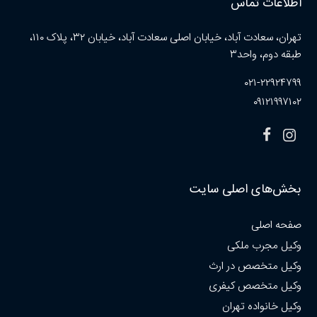
اطلاعات تماس
تهران، سعادت آباد، خیابان اصلی سعادت آباد، خیابان ۳۲، پلاک ۱۱۰،
طبقه دوم، واحد۳
۰۲۱-۲۲۹۲۴۷۹۹
۰۹۱۲۱۹۹۷۱۰۲
بخش‌های اصلی سایت
صفحه اصلی
وکیل مجرب ملکی
وکیل متخصص در ارث
وکیل متخصص کیفری
وکیل خانواده تهران