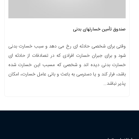
صندوق تأمین خسارتهای بدنی
وقتی برای شخصی حادثه ای رخ می دهد و سبب خسارت بدنی
شود و برای جبران خسارت افرادی که در تصادفات از حادثه ای
خسارت بدنی دیده اند و شخصی که مسبب این خسارت شده
باشد، فرار کند و یا دسترسی به باعث و بانی عامل خسارت، امکان
پذیر نباشد…