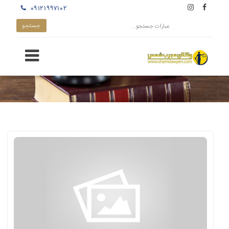
۰۹۱۲۱۹۹۷۱۰۲