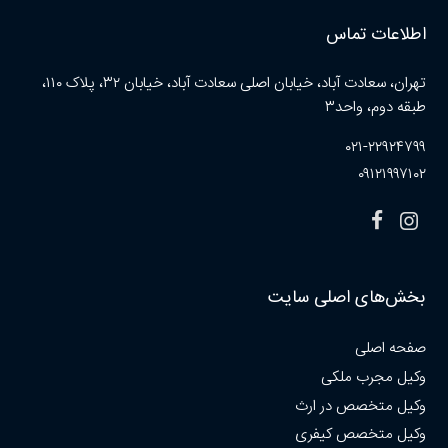
اطلاعات تماس
تهران، سعادت آباد، خیابان اصلی سعادت آباد، خیابان ۳۲، پلاک ۱۱۰،
طبقه دوم، واحد۳
۰۲۱-۲۲۹۲۴۷۹۹
۰۹۱۲۱۹۹۷۱۰۲
بخش‌های اصلی سایت
صفحه اصلی
وکیل مجرب ملکی
وکیل متخصص در ارث
وکیل متخصص کیفری