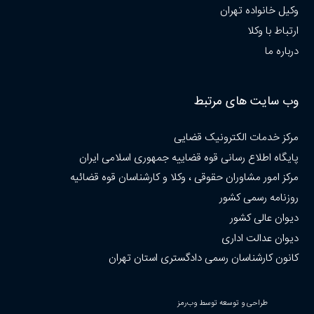
وکیل خانواده تهران
ارتباط با وکلا
درباره ما
وب سایت های مرتبط
مرکز خدمات الکترونیک قضایی
پایگاه اطلاع رسانی قوه قضاییه جمهوری اسلامی ایران
مرکز امور مشاوران حقوقی ، وکلا و کارشناسان قوه قضائیه
روزنامه رسمی کشور
دیوان عالی کشور
دیوان عدالت اداری
کانون کارشناسان رسمی دادگستری استان تهران
طراحی و توسعه توسط وب‌رمز