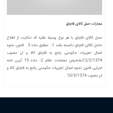
مجازات حمل کالای قاچاق
حمل کالای قاچاق با هر نوع وسیله نقلیه که حکایت از اطلاع
حامل کالای قاچاق دانسته باشد 1- مطابق ماده 3 قانون نحوه
اعمال تعزیرات حکومتی راجع به قاچاق کالا و ارز مصوب
12/2/1374تشخیص مصلحت نظام 2- ماده 15 آیین نامه
اجرایی قانون نحوه اعمال تعزیرات حکومتی راجع به قاچاق کالا و
ارز مصوب 10/3/1374 …