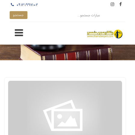
۰۹۱۲۱۹۹۷۱۰۲