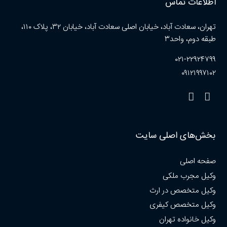
اطلاعات تماس
تهران، سعادت آباد، خیابان اصلی سعادت آباد، خیابان ۳۲، پلاک ۱۱۰،
طبقه دوم، واحد۳
۰۲۱-۲۲۹۲۴۷۹۹
۰۹۱۲۱۹۹۷۱۰۲
بخش‌های اصلی سایت
صفحه اصلی
وکیل مجرب ملکی
وکیل متخصص در ارث
وکیل متخصص کیفری
وکیل خانواده تهران