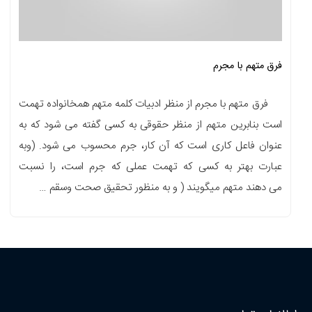
فرق متهم با مجرم
فرق متهم با مجرم از منظر ادبیات کلمه متهم همخانواده تهمت
است بنابرین متهم از منظر حقوقی به کسی گفته می شود که به
عنوان فاعل کاری است که آن کار، جرم محسوب می شود. (وبه
عبارت بهتر به کسی که تهمت عملی که جرم است، را نسبت
می دهند متهم میگویند ( و به منظور تحقیق صحت وسقم …