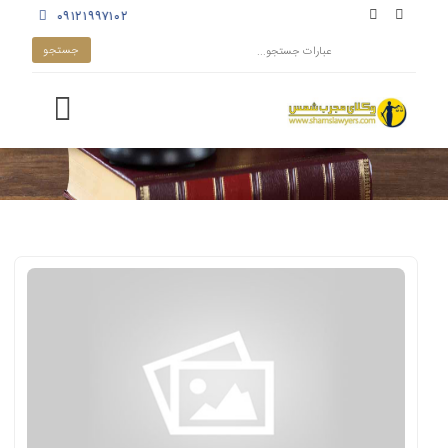
۰۹۱۲۱۹۹۷۱۰۲