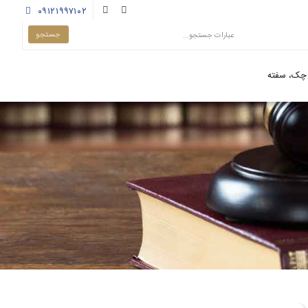
۰۹۱۲۱۹۹۷۱۰۲
چک، سفته