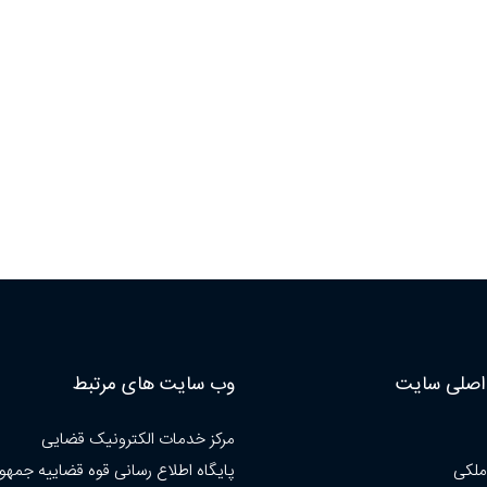
صلی سایت
وب سایت های مرتبط
مرکز خدمات الکترونیک قضایی
ملکی
پایگاه اطلاع رسانی قوه قضاییه جمهو