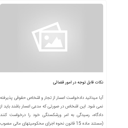
نکات قابل توجه در امور قضائی
آیا میدانید دادخواست اعسار از تجار و اشخاص حقوقی پذیرفته
نمی شود. این اشخاص در صورتی که مدعی اعسار باشند باید از
دادگاه، رسیدگی به امر ورشکستگی خود را درخواست کنند
(مستند ماده 15 قانون نحوه اجرای محکومیتهای مالی مصوب