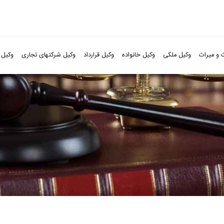
 و میراث
وکیل ملکی
وکیل خانواده
وکیل قرارداد
وکیل شرکتهای تجاری
وکیل 