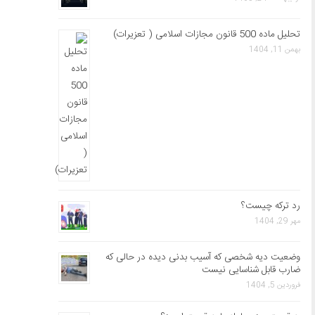
تحلیل ماده 500 قانون مجازات اسلامی ( تعزیرات)
بهمن 11, 1404
رد ترکه چیست؟
مهر 29, 1404
وضعیت دیه شخصی که آسیب بدنی دیده در حالی که
ضارب قابل شناسایی نیست
فروردین 5, 1404