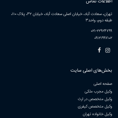
اطلاعات تماس
تهران، سعادت آباد، خیابان اصلی سعادت آباد، خیابان ۳۲، پلاک ۱۱۰،
طبقه دوم، واحد۳
۰۲۱-۲۲۹۲۴۷۹۹
۰۹۱۲۱۹۹۷۱۰۲
بخش‌های اصلی سایت
صفحه اصلی
وکیل مجرب ملکی
وکیل متخصص در ارث
وکیل متخصص کیفری
وکیل خانواده تهران