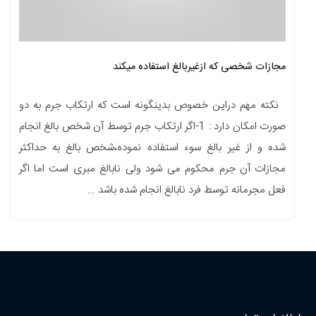
مجازات شخصی که ازغیربالغ استفاده میکند
نکته مهم دراین خصوص بدینگونه است که ارتکاب جرم به دو
صورت امکان دارد : 1-اگر ارتکاب جرم توسط آن شخص بالغ انجام
شده و از غیر بالغ سوء استفاده نموده،شخص بالغ به حداکثر
مجازات آن جرم محکوم می شود ولی نابالغ مبری است اما اگر
فعل مجرمانه توسط فرد نابالغ انجام شده باشد …