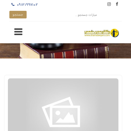
۰۹۱۲۱۹۹۷۱۰۲