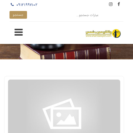
۰۹۱۲۱۹۹۷۱۰۲