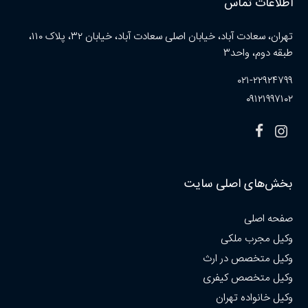
اطلاعات تماس
تهران، سعادت آباد، خیابان اصلی سعادت آباد، خیابان ۳۲، پلاک ۱۱۰،
طبقه دوم، واحد۳
۰۲۱-۲۲۹۲۴۷۹۹
۰۹۱۲۱۹۹۷۱۰۲
بخش‌های اصلی سایت
صفحه اصلی
وکیل مجرب ملکی
وکیل متخصص در ارث
وکیل متخصص کیفری
وکیل خانواده تهران