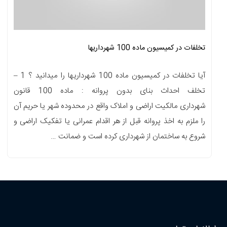
تخلفات در کمیسیون ماده 100 شهرداریها
آیا تخلفات در کمیسیون ماده 100 شهرداریها را میدانید ؟ 1 –
تخلف احداث بنای بدون پروانه : ماده 100 قانون
شهرداری مالکیت اراضی و املاک واقع در محدوده شهر یا حریم آن
را ملزم به اخذ پروانه قبل از هر اقدام عمرانی یا تفکیک اراضی و
شروع به ساختمان از شهرداری کرده است و ضمانت …