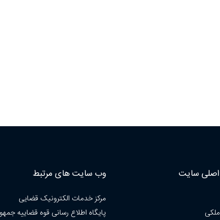
صلی سایت
وب سایت های مرتبط
مرکز خدمات الکترونیک قضایی
ملکی
پایگاه اطلاع رسانی قوه قضاییه جمهو