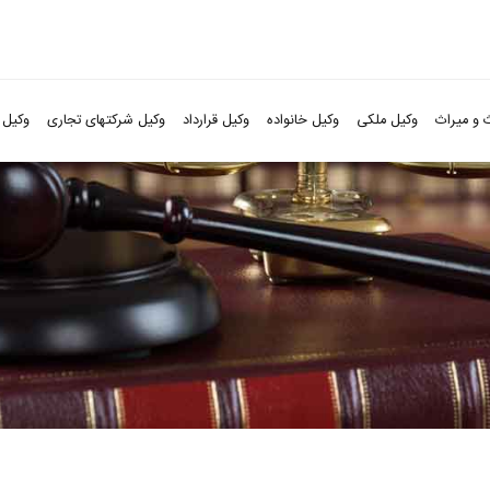
 و میراث
وکیل ملکی
وکیل خانواده
وکیل قرارداد
وکیل شرکتهای تجاری
وکیل 