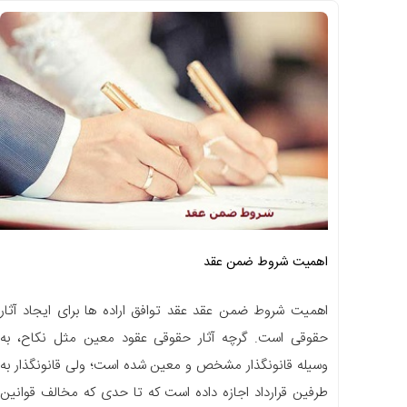
اهمیت شروط ضمن عقد
اهمیت شروط ضمن عقد عقد توافق اراده‏ ها برای ایجاد آثار
حقوقی‏ است. گرچه آثار حقوقی عقود معین مثل‏ نکاح، به
وسیله قانونگذار مشخص و معین شده است؛ ولی قانونگذار به
طرفین قرارداد اجازه داده است که تا حدی که مخالف قوانین‏