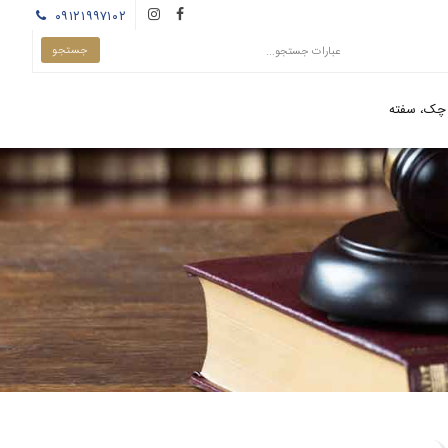
۰۹۱۲۱۹۹۷۱۰۲
چک، سفته