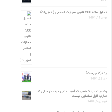
تحلیل ماده 500 قانون مجازات اسلامی ( تعزیرات)
بهمن 11, 1404
رد ترکه چیست؟
مهر 29, 1404
وضعیت دیه شخصی که آسیب بدنی دیده در حالی که
ضارب قابل شناسایی نیست
فروردین 5, 1404