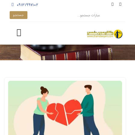
۰۹۱۲۱۹۹۷۱۰۲