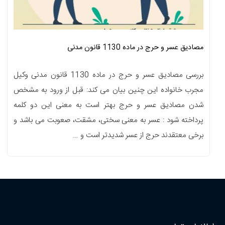
مصادیق عسر و حرج در ماده 1130 قانون مدنی
بررسی مصادیق عسر و حرج در ماده 1130 قانون مدنی وکیل
مجرب خانواده این چنین بیان می کند: قبل از ورود به مشخص
شدن مصادیق عسر و حرج بهتر است به معنی این دو کلمه
پرداخته شود : عسر به معنی سختی، مشقت، صعوبت می باشد و
برخی معتقدند حرج از عسر شدیدتر است و …