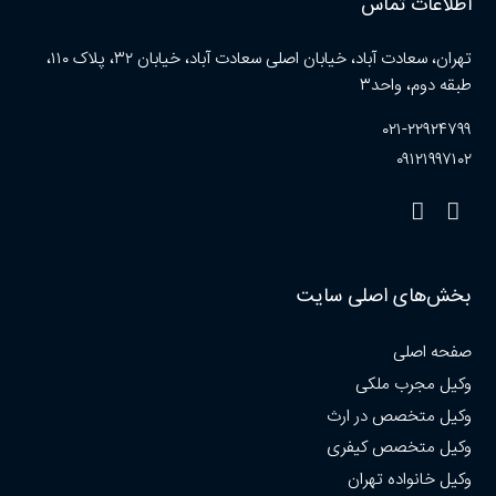
اطلاعات تماس
تهران، سعادت آباد، خیابان اصلی سعادت آباد، خیابان ۳۲، پلاک ۱۱۰،
طبقه دوم، واحد۳
۰۲۱-۲۲۹۲۴۷۹۹
۰۹۱۲۱۹۹۷۱۰۲
بخش‌های اصلی سایت
صفحه اصلی
وکیل مجرب ملکی
وکیل متخصص در ارث
وکیل متخصص کیفری
وکیل خانواده تهران