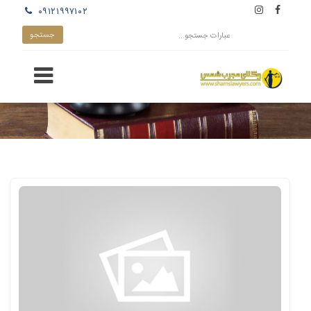
۰۹۱۲۱۹۹۷۱۰۲