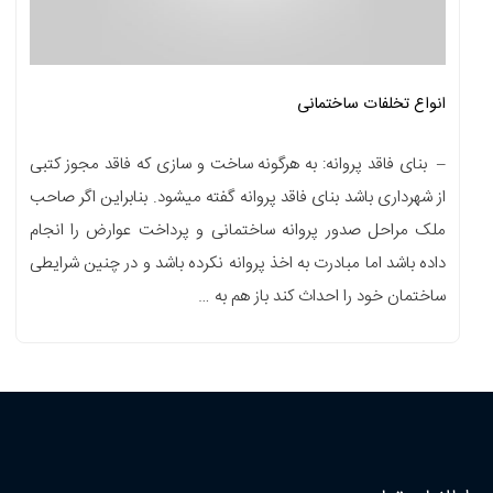
انواع تخلفات ساختمانی
– بنای فاقد پروانه: به هرگونه ساخت و سازی که فاقد مجوز کتبی
از شهرداری باشد بنای فاقد پروانه گفته میشود. بنابراین اگر صاحب
ملک مراحل صدور پروانه ساختمانی و پرداخت عوارض را انجام
داده باشد اما مبادرت به اخذ پروانه نکرده باشد و در چنین شرایطی
ساختمان خود را احداث کند باز هم به …