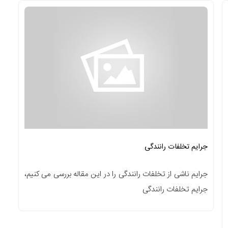
جرایم تخلفات رانندگی
جرایم ناشی از تخلفات رانندگی را در این مقاله بررسی می کنیم،
جرایم تخلفات رانندگی