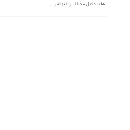
ها به دلایل مختلف و با بهانه و …