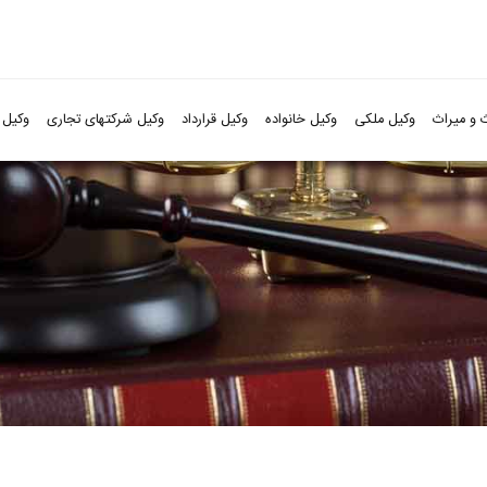
 و میراث
وکیل ملکی
وکیل خانواده
وکیل قرارداد
وکیل شرکتهای تجاری
وکیل 