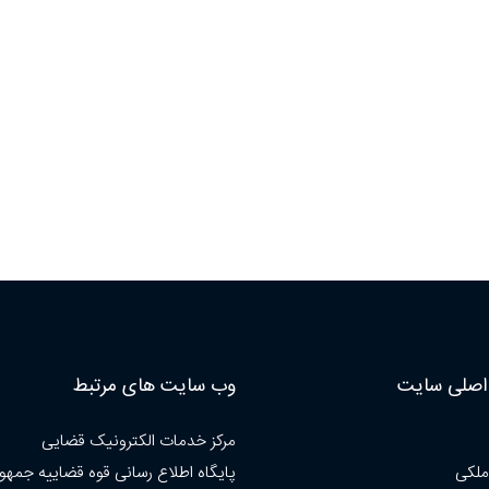
صلی سایت
وب سایت های مرتبط
مرکز خدمات الکترونیک قضایی
ملکی
پایگاه اطلاع رسانی قوه قضاییه جمهو