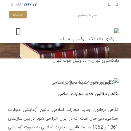
۰۹۱۲۱۹۹۷۱۰۲
نگاهی برقانون جدید مجازات اسلامی
نگاهی برقانون جدید مجازات اسلامی قانون آزمایشی مجازات
اسلامی، سی سال است که در ایران اجرا می شود. در بین سال‌های
1361 و 1362 به بعد قانون مجازات اسلامی به صورت آزمایشی