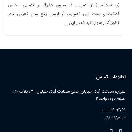
(و نه دایمی) از تصویب کمیسیون حقوقی و قضایی مجلس
گذشت و مدت این تصویب آزمایشی پنج سال تعیین شد.
قانون‌گذار عنوان کرد که در این …
اطلاعات تماس
تهران، سعادت آباد، خیابان اصلی سعادت آباد، خیابان ۳۲، پلاک ۱۱۰،
طبقه دوم، واحد۳
۰۲۱-۲۲۹۲۴۷۹۹
۰۹۱۲۱۹۹۷۱۰۲