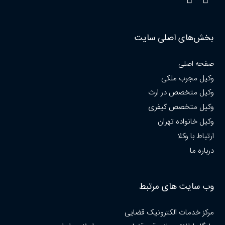
بخش‌های اصلی سایت
صفحه اصلی
وکیل مجرب ملکی
وکیل متخصص در ارث
وکیل متخصص کیفری
وکیل خانواده تهران
ارتباط با وکلا
درباره ما
وب سایت های مرتبط
مرکز خدمات الکترونیک قضایی