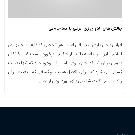
چالش های ازدواج زن ایرانی با مرد خارجی
ایرانی بودن دارای امتیازاتی است. هر شخصی که تابعیت جمهوری
اسلامی ایران را داشته باشد، از حقوقی برخوردار است که بیگانگان
سهمی در آن ندارند. حتی برخی امتیازات وجود دارد که تنها نصیب
کسانی می شود که ایرانی الاصل هستند و کسانی که تابعیت ایران
را کسب می کنند، شانسی برای بهره بردن از آن …