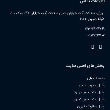
اطلاعات تماس
تهران، سعادت آباد، خیابان اصلی سعادت آباد، خیابان ۳۲، پلاک ۱۱۰،
طبقه دوم، واحد۳
۰۲۱-۲۲۹۲۴۷۹۹
۰۹۱۲۱۹۹۷۱۰۲
بخش‌های اصلی سایت
صفحه اصلی
وکیل مجرب ملکی
وکیل متخصص در ارث
وکیل متخصص کیفری
وکیل خانواده تهران