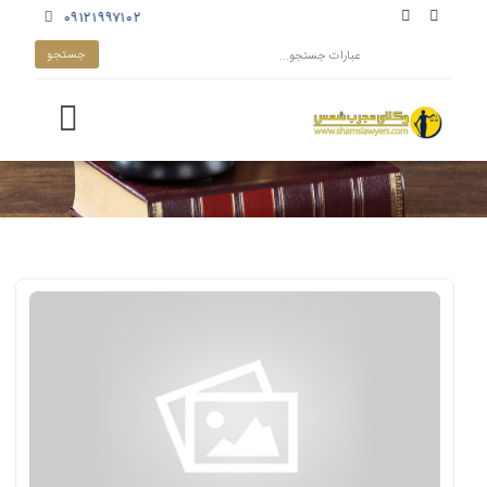
۰۹۱۲۱۹۹۷۱۰۲