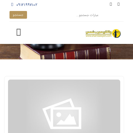
۰۹۱۲۱۹۹۷۱۰۲