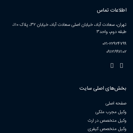
اطلاعات تماس
تهران، سعادت آباد، خیابان اصلی سعادت آباد، خیابان ۳۲، پلاک ۱۱۰،
طبقه دوم، واحد۳
۰۲۱-۲۲۹۲۴۷۹۹
۰۹۱۲۱۹۹۷۱۰۲
بخش‌های اصلی سایت
صفحه اصلی
وکیل مجرب ملکی
وکیل متخصص در ارث
وکیل متخصص کیفری