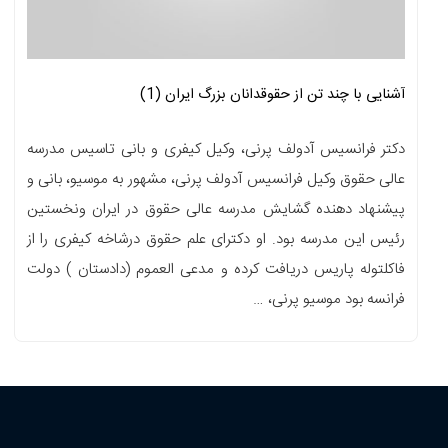
آشنایی با چند تن از حقوقدانان بزرگ ایران (1)
دکتر فرانسیس آدولف پرنی، وکیل کیفری و بانی تاسیس مدرسه
عالی حقوق وکیل فرانسیس آدولف پرنی، مشهور به موسیو، بانی و
پیشنهاد دهنده گشایش مدرسه عالی حقوق در ایران ونخستین
رئیس این مدرسه بود. او دکترای علم حقوق درشاخه کیفری را از
فاکلتوله پاریس دریافت کرده و مدعی العموم (دادستان ) دولت
فرانسه بود موسیو پرنی، …