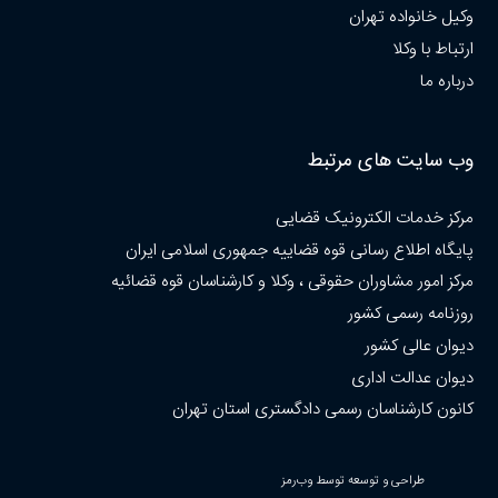
وکیل خانواده تهران
ارتباط با وکلا
درباره ما
وب سایت های مرتبط
مرکز خدمات الکترونیک قضایی
پایگاه اطلاع رسانی قوه قضاییه جمهوری اسلامی ایران
مرکز امور مشاوران حقوقی ، وکلا و کارشناسان قوه قضائیه
روزنامه رسمی کشور
دیوان عالی کشور
دیوان عدالت اداری
کانون کارشناسان رسمی دادگستری استان تهران
طراحی و توسعه توسط وب‌رمز